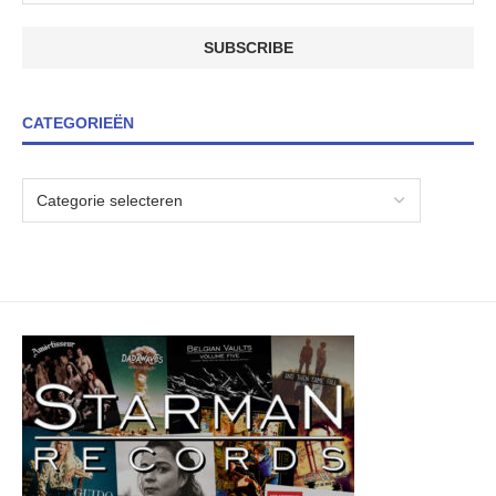
CATEGORIEËN