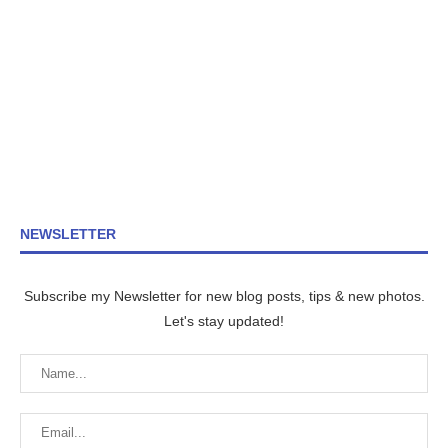
NEWSLETTER
Subscribe my Newsletter for new blog posts, tips & new photos.
Let's stay updated!