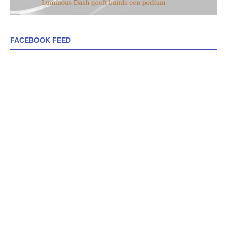
FACEBOOK FEED