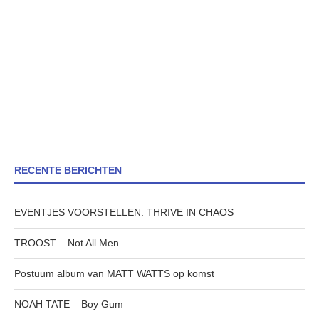
RECENTE BERICHTEN
EVENTJES VOORSTELLEN: THRIVE IN CHAOS
TROOST – Not All Men
Postuum album van MATT WATTS op komst
NOAH TATE – Boy Gum