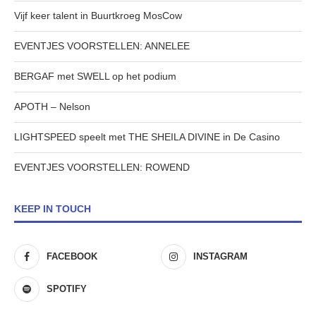
Vijf keer talent in Buurtkroeg MosCow
EVENTJES VOORSTELLEN: ANNELEE
BERGAF met SWELL op het podium
APOTH – Nelson
LIGHTSPEED speelt met THE SHEILA DIVINE in De Casino
EVENTJES VOORSTELLEN: ROWEND
KEEP IN TOUCH
FACEBOOK
INSTAGRAM
SPOTIFY