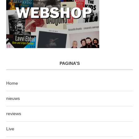
PAGINA’S
Home
nieuws
reviews
Live