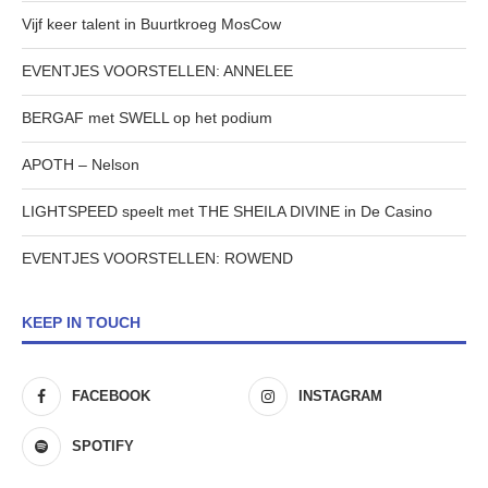
Vijf keer talent in Buurtkroeg MosCow
EVENTJES VOORSTELLEN: ANNELEE
BERGAF met SWELL op het podium
APOTH – Nelson
LIGHTSPEED speelt met THE SHEILA DIVINE in De Casino
EVENTJES VOORSTELLEN: ROWEND
KEEP IN TOUCH
FACEBOOK
INSTAGRAM
SPOTIFY