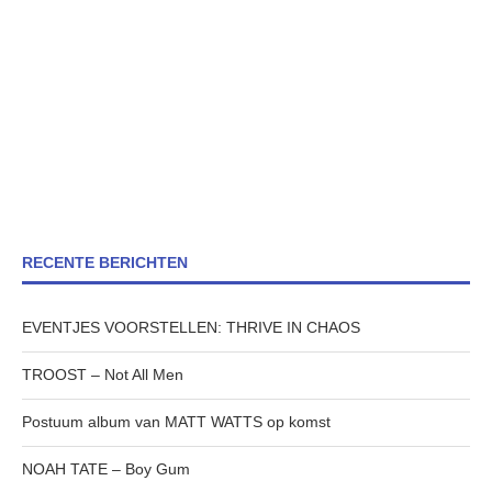
RECENTE BERICHTEN
EVENTJES VOORSTELLEN: THRIVE IN CHAOS
TROOST – Not All Men
Postuum album van MATT WATTS op komst
NOAH TATE – Boy Gum