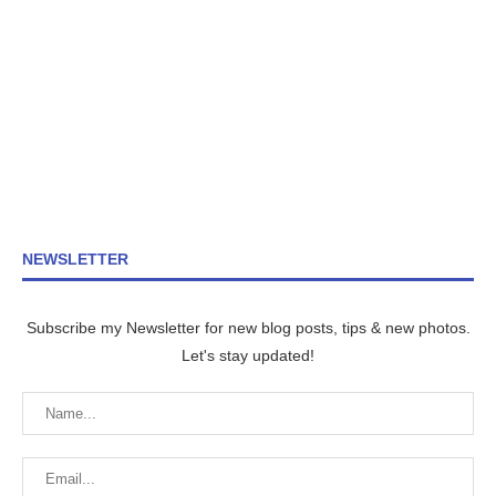
NEWSLETTER
Subscribe my Newsletter for new blog posts, tips & new photos.
Let's stay updated!