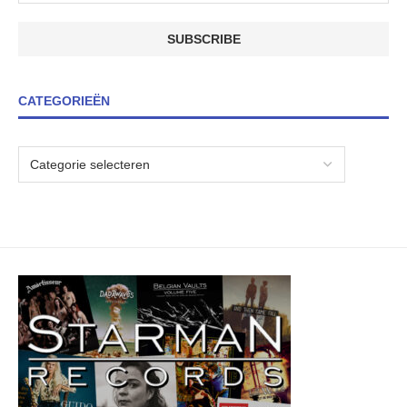
CATEGORIEËN