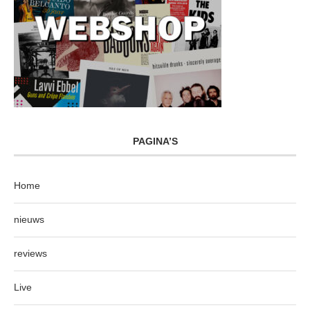
PAGINA’S
Home
nieuws
reviews
Live