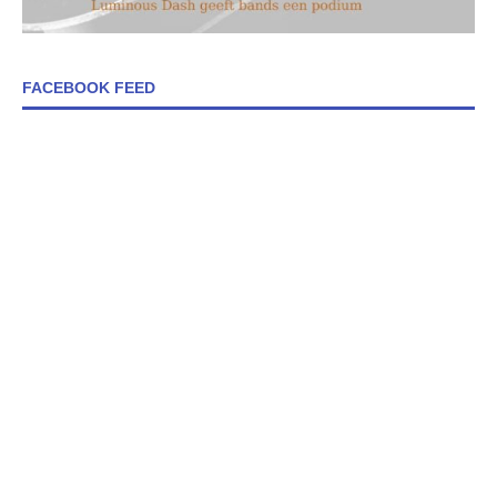
FACEBOOK FEED