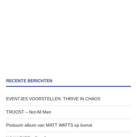
RECENTE BERICHTEN
EVENTJES VOORSTELLEN: THRIVE IN CHAOS
TROOST – Not All Men
Postuum album van MATT WATTS op komst