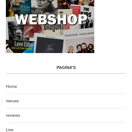
PAGINA’S
Home
nieuws
reviews
Live