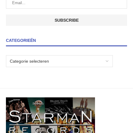
CATEGORIEËN