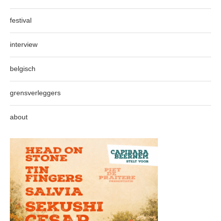
festival
interview
belgisch
grensverleggers
about