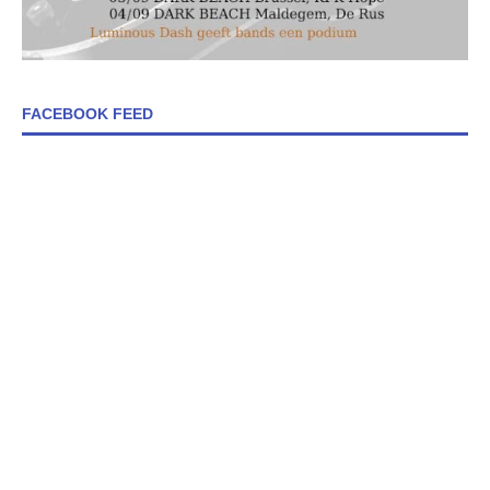
FACEBOOK FEED