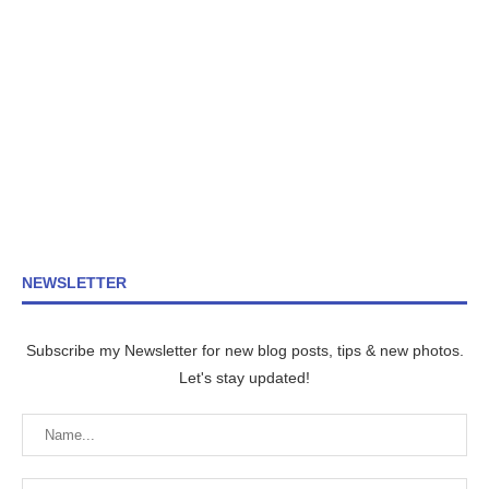
NEWSLETTER
Subscribe my Newsletter for new blog posts, tips & new photos.
Let's stay updated!