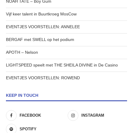
NOAH TATE – Boy Gum
Vijf keer talent in Buurtkroeg MosCow
EVENTJES VOORSTELLEN: ANNELEE
BERGAF met SWELL op het podium
APOTH – Nelson
LIGHTSPEED speelt met THE SHEILA DIVINE in De Casino
EVENTJES VOORSTELLEN: ROWEND
KEEP IN TOUCH
FACEBOOK
INSTAGRAM
SPOTIFY