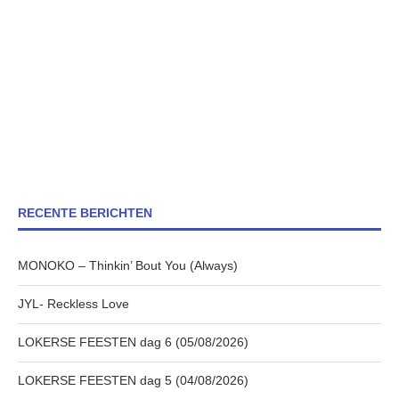
RECENTE BERICHTEN
MONOKO – Thinkin’ Bout You (Always)
JYL- Reckless Love
LOKERSE FEESTEN dag 6 (05/08/2026)
LOKERSE FEESTEN dag 5 (04/08/2026)