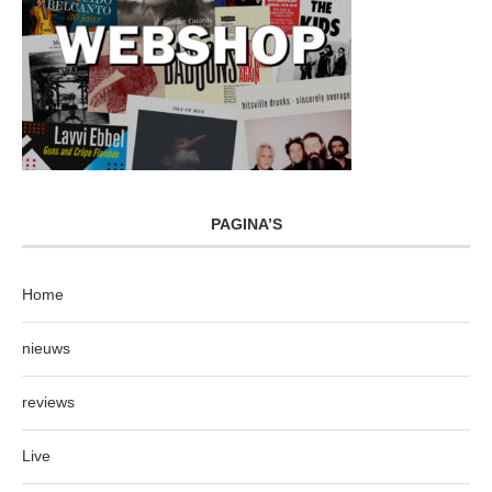
PAGINA’S
Home
nieuws
reviews
Live