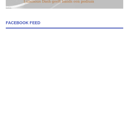
FACEBOOK FEED