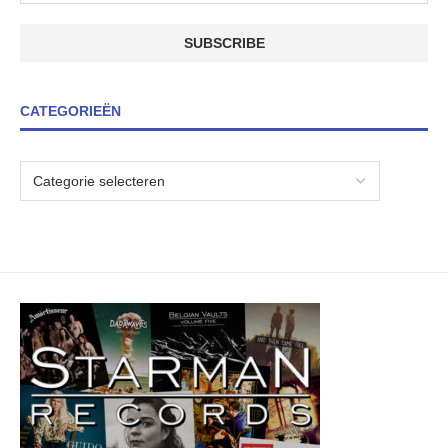
CATEGORIEËN