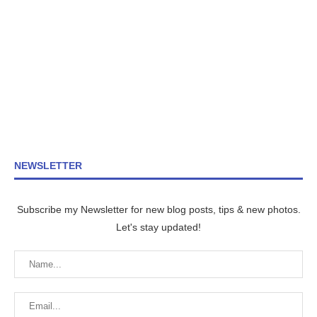
NEWSLETTER
Subscribe my Newsletter for new blog posts, tips & new photos.
Let's stay updated!