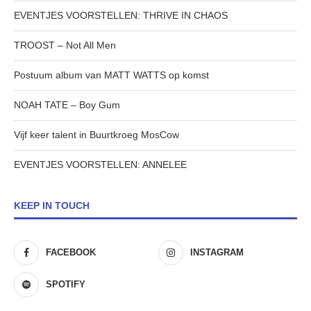
EVENTJES VOORSTELLEN: THRIVE IN CHAOS
TROOST – Not All Men
Postuum album van MATT WATTS op komst
NOAH TATE – Boy Gum
Vijf keer talent in Buurtkroeg MosCow
EVENTJES VOORSTELLEN: ANNELEE
KEEP IN TOUCH
FACEBOOK
INSTAGRAM
SPOTIFY