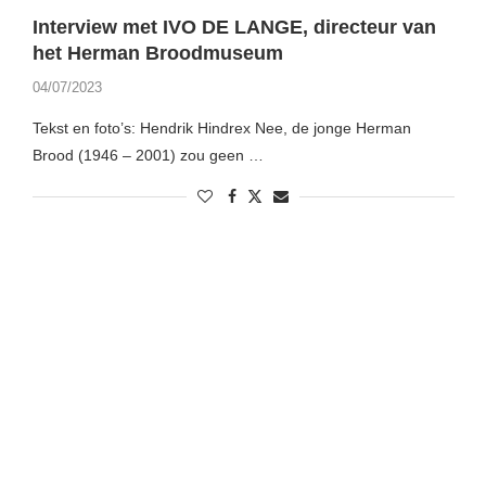
Interview met IVO DE LANGE, directeur van
het Herman Broodmuseum
04/07/2023
Tekst en foto’s: Hendrik Hindrex Nee, de jonge Herman
Brood (1946 – 2001) zou geen …