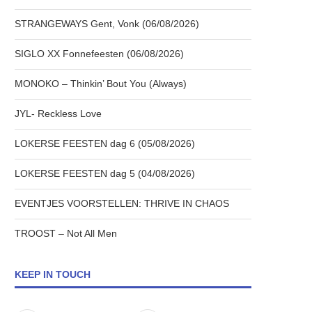
STRANGEWAYS Gent, Vonk (06/08/2026)
SIGLO XX Fonnefeesten (06/08/2026)
MONOKO – Thinkin’ Bout You (Always)
JYL- Reckless Love
LOKERSE FEESTEN dag 6 (05/08/2026)
LOKERSE FEESTEN dag 5 (04/08/2026)
EVENTJES VOORSTELLEN: THRIVE IN CHAOS
TROOST – Not All Men
KEEP IN TOUCH