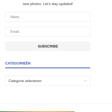
new photos. Let's stay updated!
CATEGORIEËN