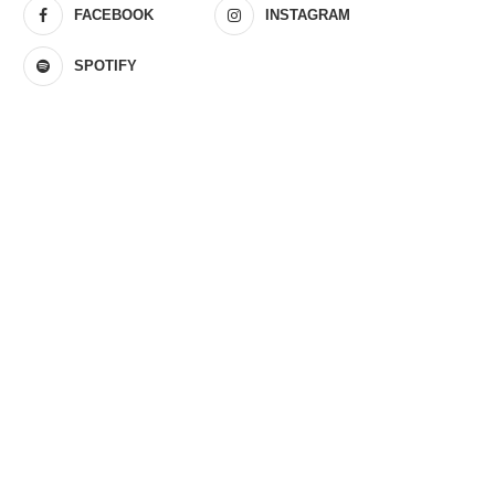
FACEBOOK
INSTAGRAM
SPOTIFY