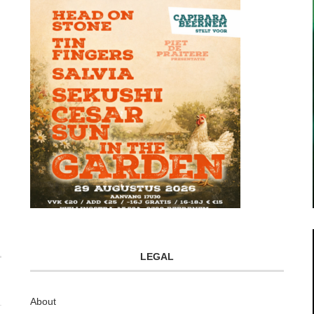
LEGAL
About