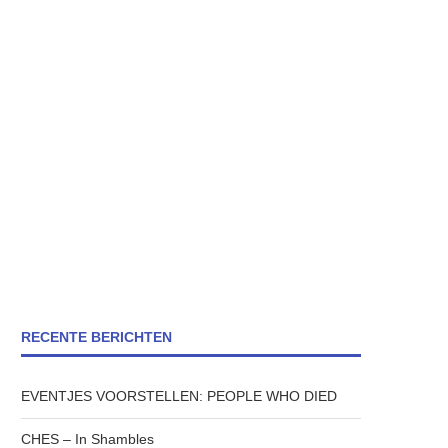
RECENTE BERICHTEN
EVENTJES VOORSTELLEN: PEOPLE WHO DIED
CHES – In Shambles