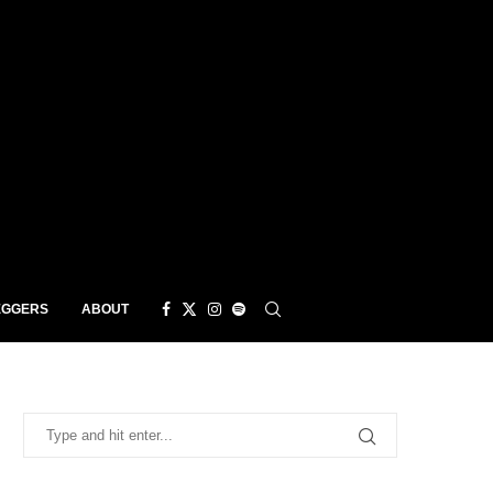
EGGERS
ABOUT