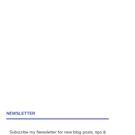
NEWSLETTER
Subscribe my Newsletter for new blog posts, tips &