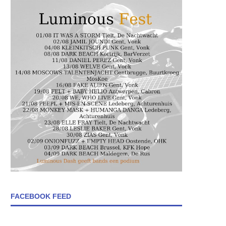
FACEBOOK FEED