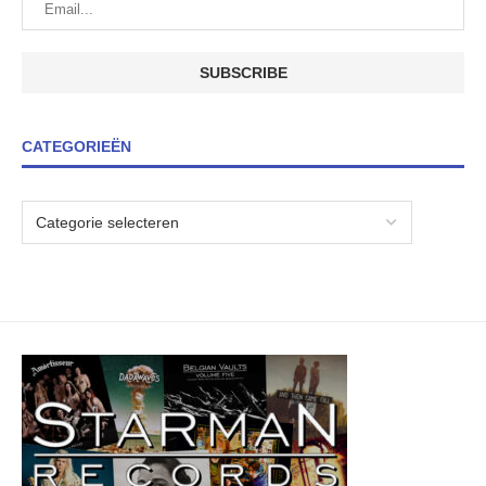
CATEGORIEËN