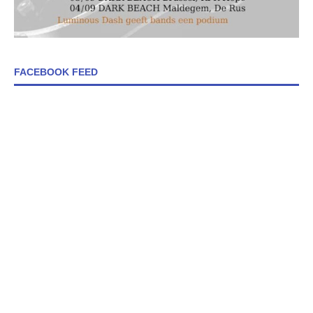
FACEBOOK FEED