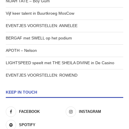
NOAH TATE – Boy Gum
Vijf keer talent in Buurtkroeg MosCow
EVENTJES VOORSTELLEN: ANNELEE
BERGAF met SWELL op het podium
APOTH – Nelson
LIGHTSPEED speelt met THE SHEILA DIVINE in De Casino
EVENTJES VOORSTELLEN: ROWEND
KEEP IN TOUCH
FACEBOOK
INSTAGRAM
SPOTIFY