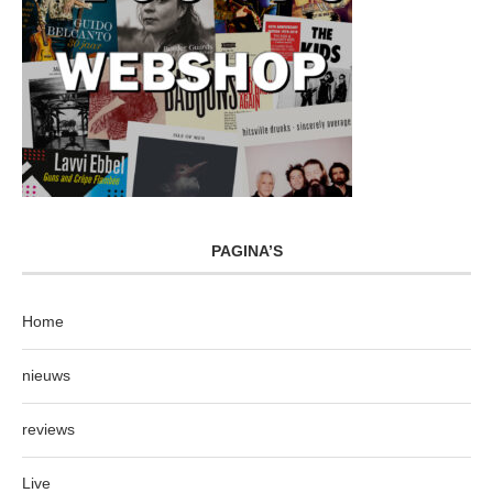
PAGINA’S
Home
nieuws
reviews
Live