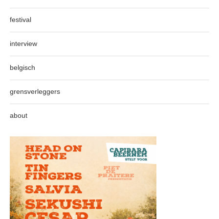
festival
interview
belgisch
grensverleggers
about