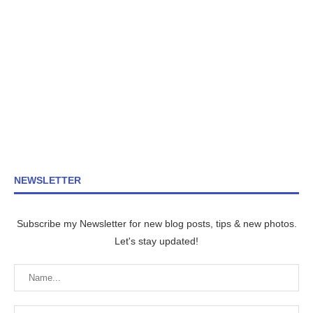
NEWSLETTER
Subscribe my Newsletter for new blog posts, tips & new photos.
Let's stay updated!