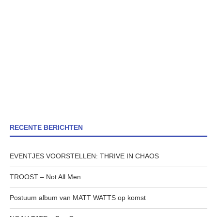
RECENTE BERICHTEN
EVENTJES VOORSTELLEN: THRIVE IN CHAOS
TROOST – Not All Men
Postuum album van MATT WATTS op komst