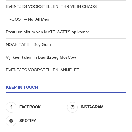
EVENTJES VOORSTELLEN: THRIVE IN CHAOS
TROOST – Not All Men
Postuum album van MATT WATTS op komst
NOAH TATE – Boy Gum
Vijf keer talent in Buurtkroeg MosCow
EVENTJES VOORSTELLEN: ANNELEE
KEEP IN TOUCH
FACEBOOK
INSTAGRAM
SPOTIFY