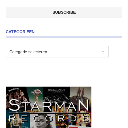
CATEGORIEËN