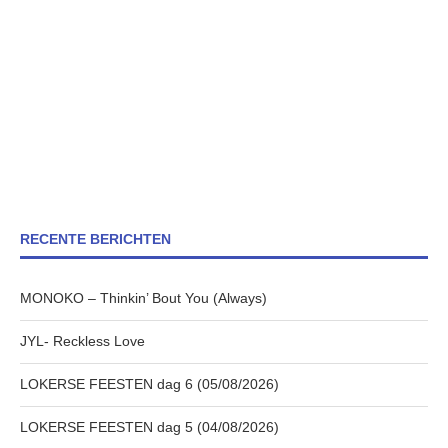
RECENTE BERICHTEN
MONOKO – Thinkin’ Bout You (Always)
JYL- Reckless Love
LOKERSE FEESTEN dag 6 (05/08/2026)
LOKERSE FEESTEN dag 5 (04/08/2026)