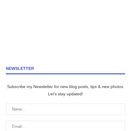
NEWSLETTER
Subscribe my Newsletter for new blog posts, tips & new photos.
Let's stay updated!