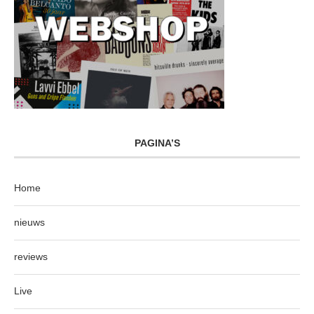
PAGINA’S
Home
nieuws
reviews
Live