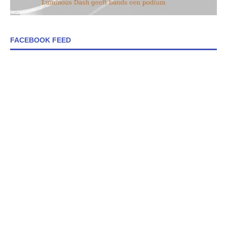
FACEBOOK FEED