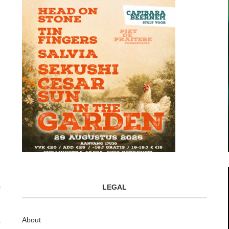
LEGAL
About