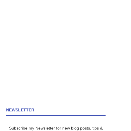
NEWSLETTER
Subscribe my Newsletter for new blog posts, tips &