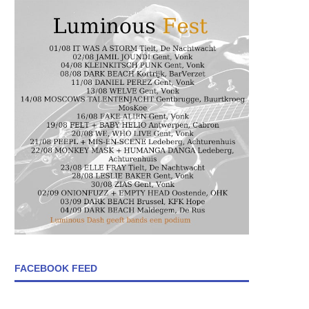
FACEBOOK FEED