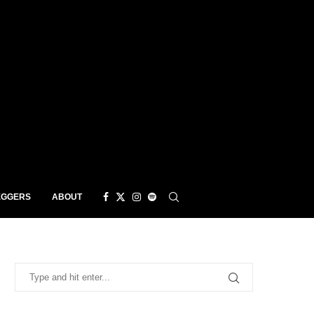
EGGERS
ABOUT