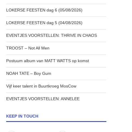
LOKERSE FEESTEN dag 6 (05/08/2026)
LOKERSE FEESTEN dag 5 (04/08/2026)
EVENTJES VOORSTELLEN: THRIVE IN CHAOS
TROOST – Not All Men
Postuum album van MATT WATTS op komst
NOAH TATE – Boy Gum
Vijf keer talent in Buurtkroeg MosCow
EVENTJES VOORSTELLEN: ANNELEE
KEEP IN TOUCH