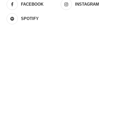
FACEBOOK
INSTAGRAM
SPOTIFY