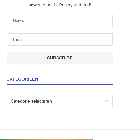
new photos. Let's stay updated!
CATEGORIEËN