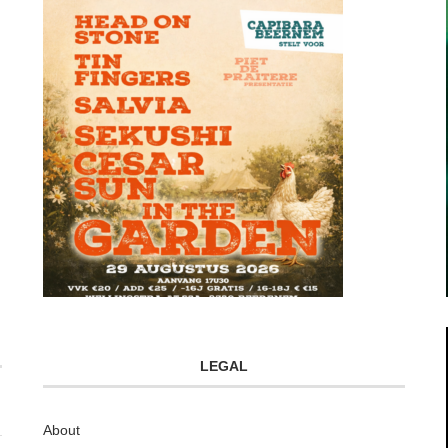
LEGAL
About