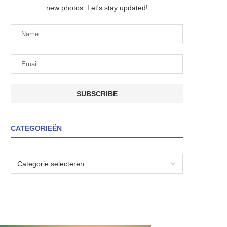
new photos. Let's stay updated!
CATEGORIEËN