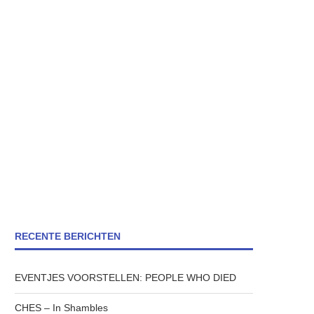
RECENTE BERICHTEN
EVENTJES VOORSTELLEN: PEOPLE WHO DIED
CHES – In Shambles