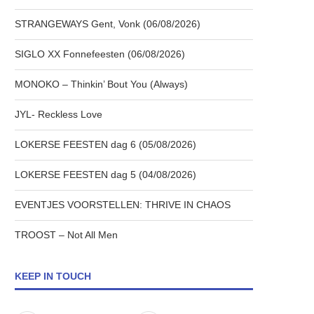
STRANGEWAYS Gent, Vonk (06/08/2026)
SIGLO XX Fonnefeesten (06/08/2026)
MONOKO – Thinkin’ Bout You (Always)
JYL- Reckless Love
LOKERSE FEESTEN dag 6 (05/08/2026)
LOKERSE FEESTEN dag 5 (04/08/2026)
EVENTJES VOORSTELLEN: THRIVE IN CHAOS
TROOST – Not All Men
KEEP IN TOUCH