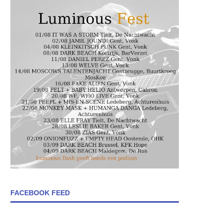
FACEBOOK FEED