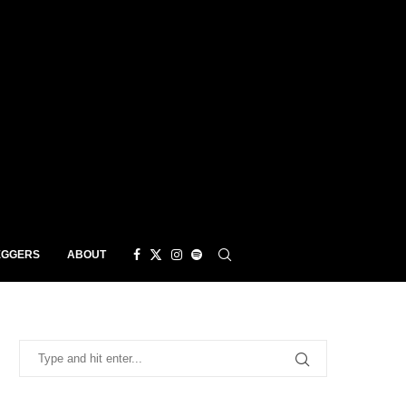
EGGERS
ABOUT