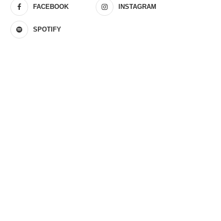
FACEBOOK
INSTAGRAM
SPOTIFY