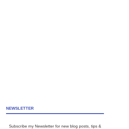
NEWSLETTER
Subscribe my Newsletter for new blog posts, tips &