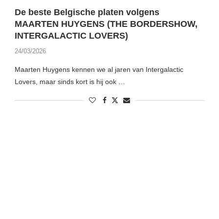
De beste Belgische platen volgens
MAARTEN HUYGENS (THE BORDERSHOW,
INTERGALACTIC LOVERS)
24/03/2026
Maarten Huygens kennen we al jaren van Intergalactic
Lovers, maar sinds kort is hij ook …