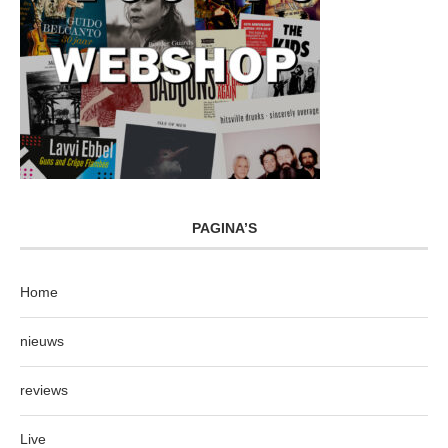
PAGINA’S
Home
nieuws
reviews
Live