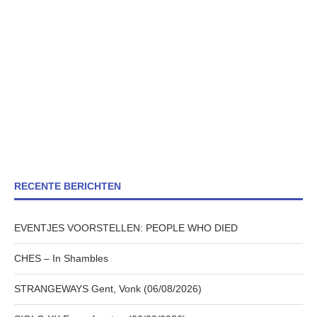
RECENTE BERICHTEN
EVENTJES VOORSTELLEN: PEOPLE WHO DIED
CHES – In Shambles
STRANGEWAYS Gent, Vonk (06/08/2026)