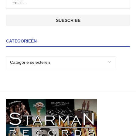
CATEGORIEËN