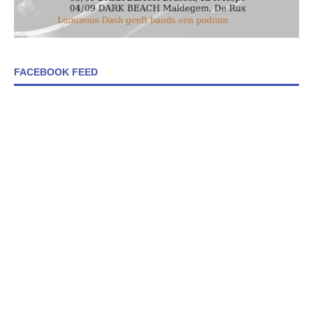
FACEBOOK FEED