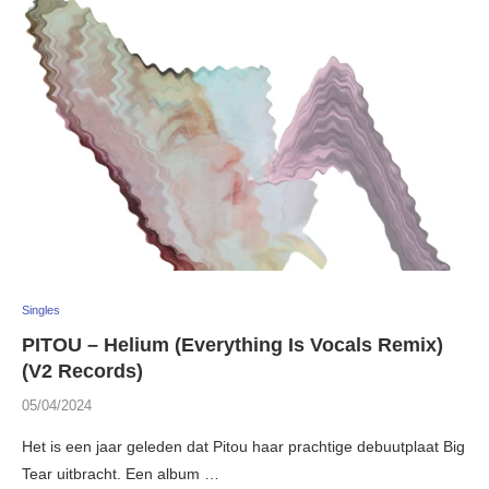
Singles
PITOU – Helium (Everything Is Vocals Remix)
(V2 Records)
05/04/2024
Het is een jaar geleden dat Pitou haar prachtige debuutplaat Big
Tear uitbracht. Een album …