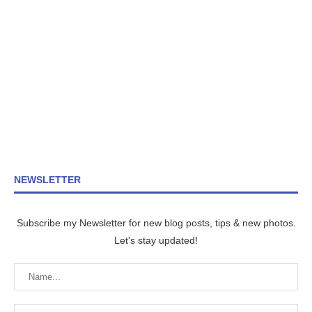
NEWSLETTER
Subscribe my Newsletter for new blog posts, tips & new photos.
Let's stay updated!