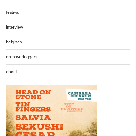
festival
interview
belgisch
grensverleggers
about