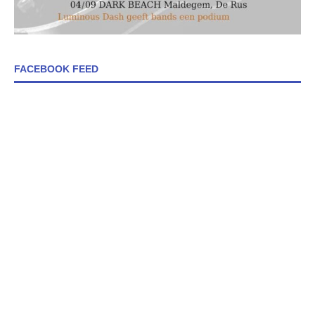
FACEBOOK FEED