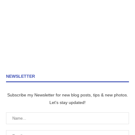
NEWSLETTER
Subscribe my Newsletter for new blog posts, tips & new photos.
Let's stay updated!