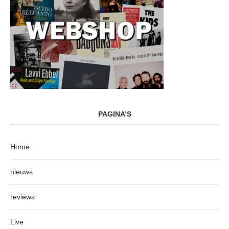
PAGINA’S
Home
nieuws
reviews
Live