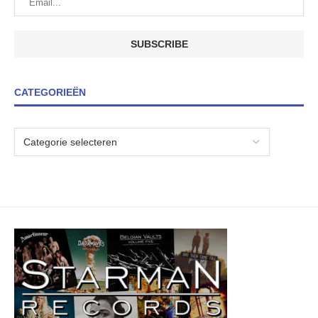
CATEGORIEËN