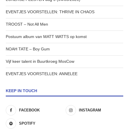
EVENTJES VOORSTELLEN: THRIVE IN CHAOS
TROOST – Not All Men
Postuum album van MATT WATTS op komst
NOAH TATE – Boy Gum
Vijf keer talent in Buurtkroeg MosCow
EVENTJES VOORSTELLEN: ANNELEE
KEEP IN TOUCH
FACEBOOK
INSTAGRAM
SPOTIFY