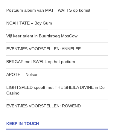
Postuum album van MATT WATTS op komst
NOAH TATE – Boy Gum
Vijf keer talent in Buurtkroeg MosCow
EVENTJES VOORSTELLEN: ANNELEE
BERGAF met SWELL op het podium
APOTH – Nelson
LIGHTSPEED speelt met THE SHEILA DIVINE in De
Casino
EVENTJES VOORSTELLEN: ROWEND
KEEP IN TOUCH