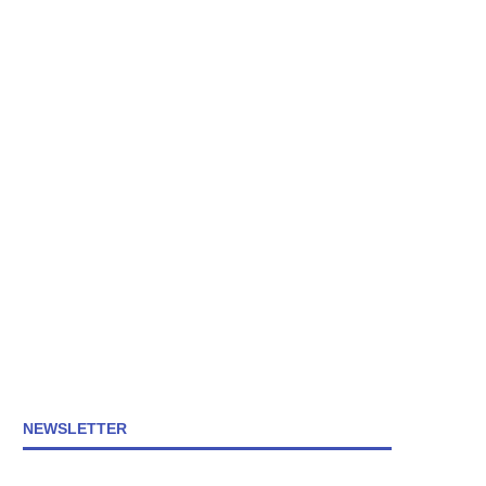
NEWSLETTER