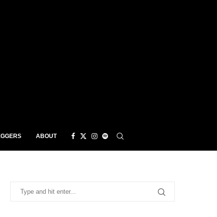
EGGERS
ABOUT