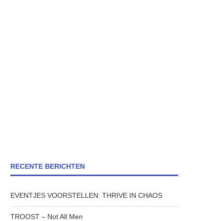
RECENTE BERICHTEN
EVENTJES VOORSTELLEN: THRIVE IN CHAOS
TROOST – Not All Men