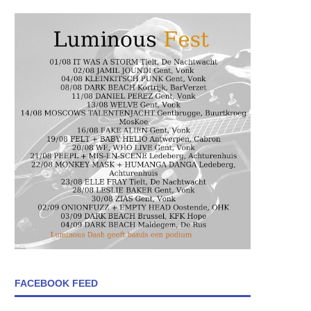
FACEBOOK FEED