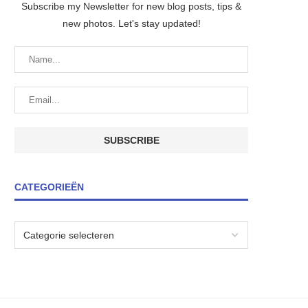
Subscribe my Newsletter for new blog posts, tips &
new photos. Let's stay updated!
CATEGORIEËN