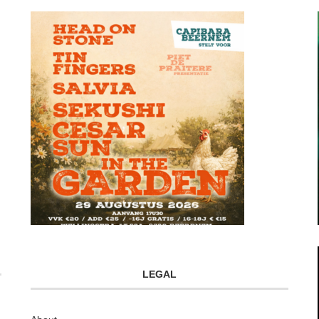
LEGAL