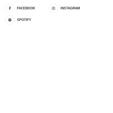
FACEBOOK
INSTAGRAM
SPOTIFY