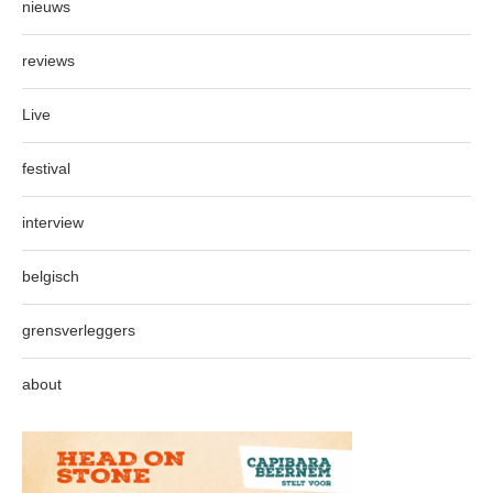
nieuws
reviews
Live
festival
interview
belgisch
grensverleggers
about