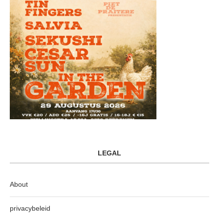
LEGAL
About
privacybeleid