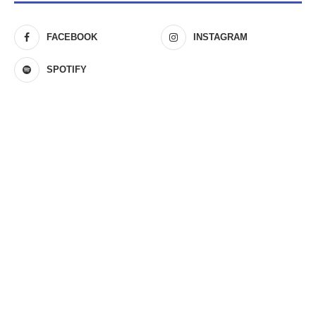
FACEBOOK
INSTAGRAM
SPOTIFY