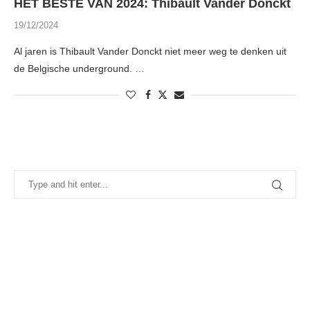
HET BESTE VAN 2024: Thibault Vander Donckt
19/12/2024
Al jaren is Thibault Vander Donckt niet meer weg te denken uit
de Belgische underground. …