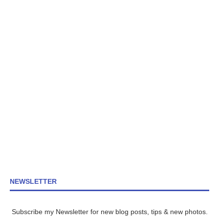
NEWSLETTER
Subscribe my Newsletter for new blog posts, tips & new photos.