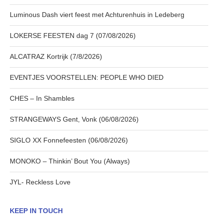
Luminous Dash viert feest met Achturenhuis in Ledeberg
LOKERSE FEESTEN dag 7 (07/08/2026)
ALCATRAZ Kortrijk (7/8/2026)
EVENTJES VOORSTELLEN: PEOPLE WHO DIED
CHES – In Shambles
STRANGEWAYS Gent, Vonk (06/08/2026)
SIGLO XX Fonnefeesten (06/08/2026)
MONOKO – Thinkin’ Bout You (Always)
JYL- Reckless Love
KEEP IN TOUCH