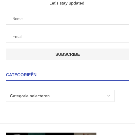
Let's stay updated!
CATEGORIEËN