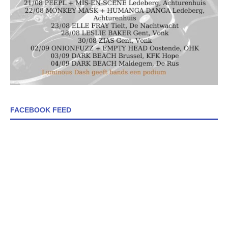
FACEBOOK FEED