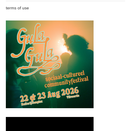
terms of use