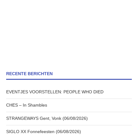
RECENTE BERICHTEN
EVENTJES VOORSTELLEN: PEOPLE WHO DIED
CHES – In Shambles
STRANGEWAYS Gent, Vonk (06/08/2026)
SIGLO XX Fonnefeesten (06/08/2026)