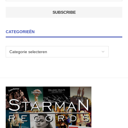
CATEGORIEËN