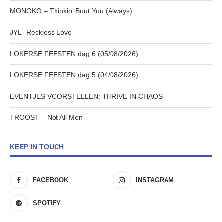
MONOKO – Thinkin’ Bout You (Always)
JYL- Reckless Love
LOKERSE FEESTEN dag 6 (05/08/2026)
LOKERSE FEESTEN dag 5 (04/08/2026)
EVENTJES VOORSTELLEN: THRIVE IN CHAOS
TROOST – Not All Men
KEEP IN TOUCH
FACEBOOK
INSTAGRAM
SPOTIFY