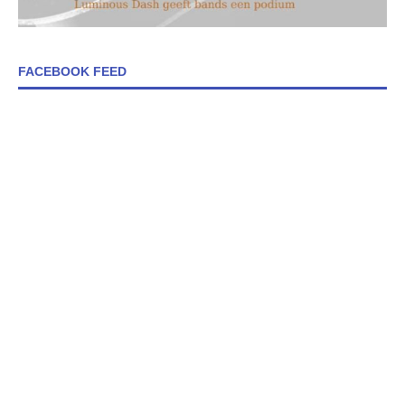
FACEBOOK FEED