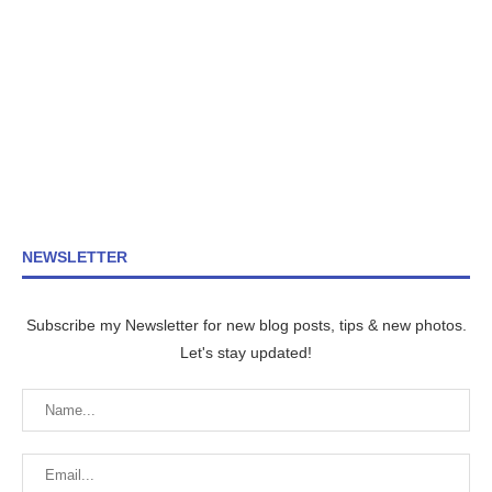
NEWSLETTER
Subscribe my Newsletter for new blog posts, tips & new photos.
Let's stay updated!