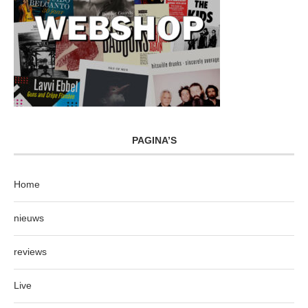
PAGINA’S
Home
nieuws
reviews
Live