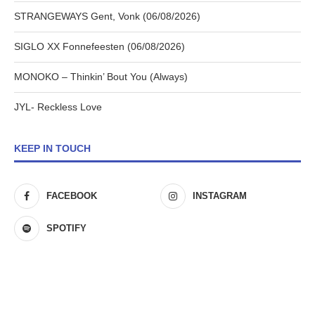
STRANGEWAYS Gent, Vonk (06/08/2026)
SIGLO XX Fonnefeesten (06/08/2026)
MONOKO – Thinkin’ Bout You (Always)
JYL- Reckless Love
KEEP IN TOUCH
FACEBOOK
INSTAGRAM
SPOTIFY