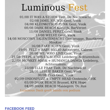
FACEBOOK FEED