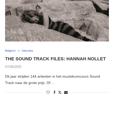
Belgisch
Interview
THE SOUND TRACK FILES: HANNAH NOLLET
07/09/2025
Dit jaar strijden 144 artiesten in het muziekconcours Sound
Track naar de grote prijs. Of …