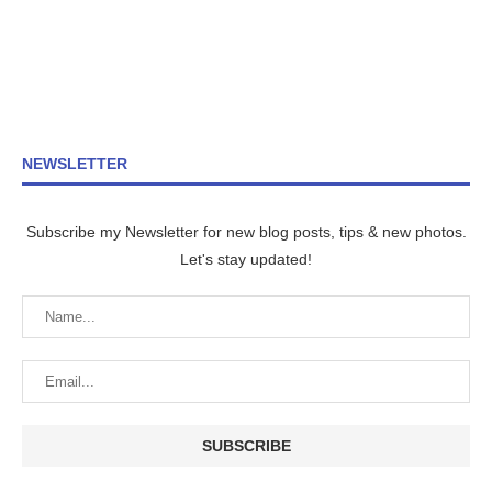
NEWSLETTER
Subscribe my Newsletter for new blog posts, tips & new photos.
Let's stay updated!