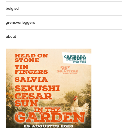
belgisch
grensverleggers
about