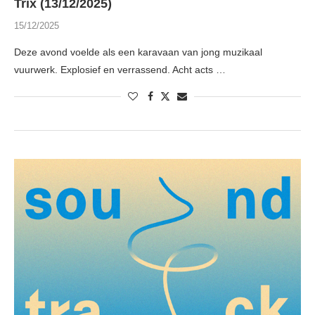
Trix (13/12/2025)
15/12/2025
Deze avond voelde als een karavaan van jong muzikaal
vuurwerk. Explosief en verrassend. Acht acts …