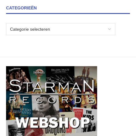
CATEGORIEËN