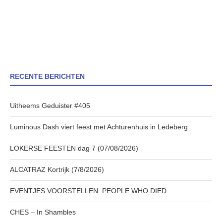
RECENTE BERICHTEN
Uitheems Geduister #405
Luminous Dash viert feest met Achturenhuis in Ledeberg
LOKERSE FEESTEN dag 7 (07/08/2026)
ALCATRAZ Kortrijk (7/8/2026)
EVENTJES VOORSTELLEN: PEOPLE WHO DIED
CHES – In Shambles