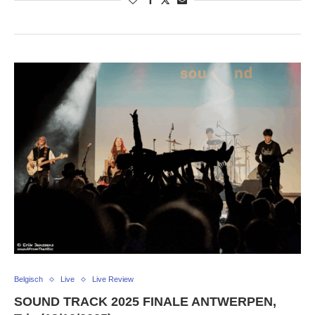
Belgisch
Live
Live Review
SOUND TRACK 2025 FINALE ANTWERPEN,