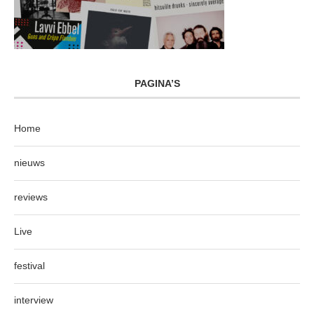
PAGINA’S
Home
nieuws
reviews
Live
festival
interview