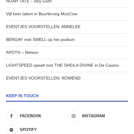
NOAH TATE – Boy Gum
Vijf keer talent in Buurtkroeg MosCow
EVENTJES VOORSTELLEN: ANNELEE
BERGAF met SWELL op het podium
APOTH – Nelson
LIGHTSPEED speelt met THE SHEILA DIVINE in De Casino
EVENTJES VOORSTELLEN: ROWEND
KEEP IN TOUCH
FACEBOOK
INSTAGRAM
SPOTIFY