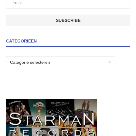
CATEGORIEËN