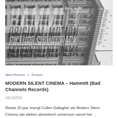
Album Reviews
Reviews
MODERN SILENT CINEMA – Hammitt (Bad
Channels Records)
18/12/2024
Reeds 20 jaar brengt Cullen Gallagher als Modern Silent
Cinema zijn elektro-akoestisch universum vanuit het …