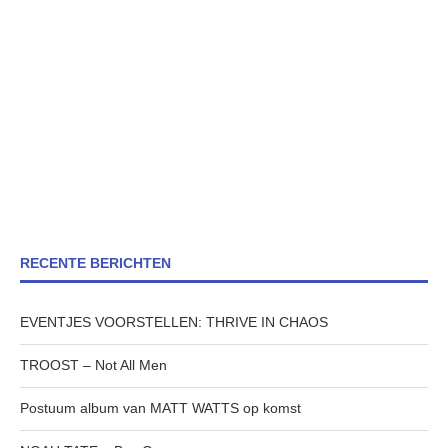
RECENTE BERICHTEN
EVENTJES VOORSTELLEN: THRIVE IN CHAOS
TROOST – Not All Men
Postuum album van MATT WATTS op komst