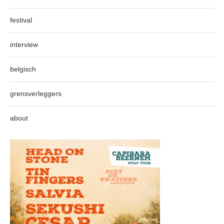
festival
interview
belgisch
grensverleggers
about