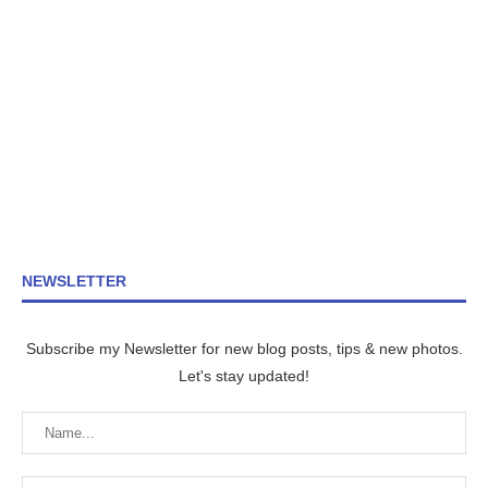
NEWSLETTER
Subscribe my Newsletter for new blog posts, tips & new photos.
Let's stay updated!