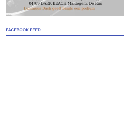
FACEBOOK FEED