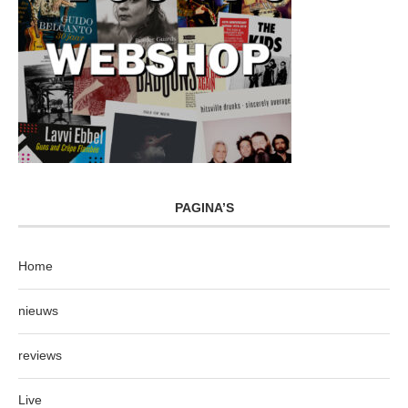
PAGINA’S
Home
nieuws
reviews
Live