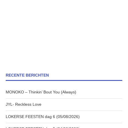
RECENTE BERICHTEN
MONOKO – Thinkin’ Bout You (Always)
JYL- Reckless Love
LOKERSE FEESTEN dag 6 (05/08/2026)