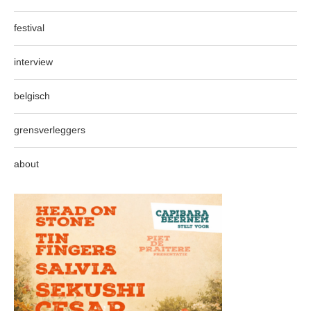
festival
interview
belgisch
grensverleggers
about