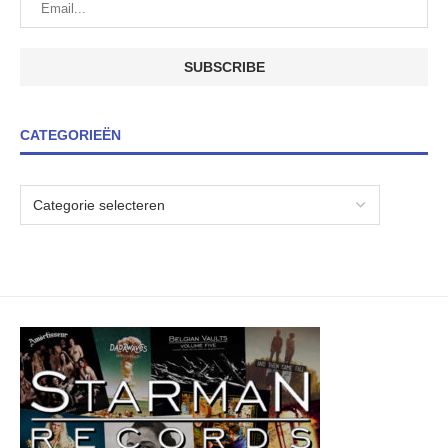
CATEGORIEËN