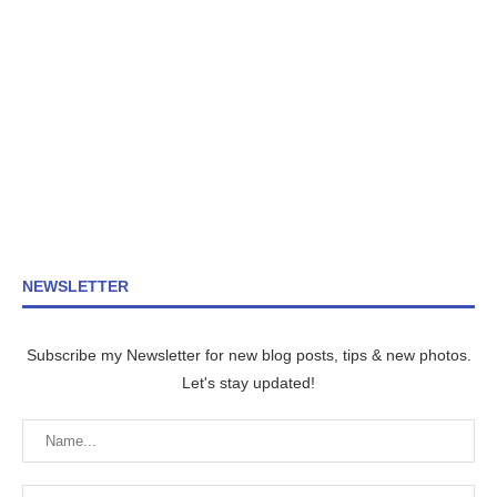
NEWSLETTER
Subscribe my Newsletter for new blog posts, tips & new photos.
Let's stay updated!