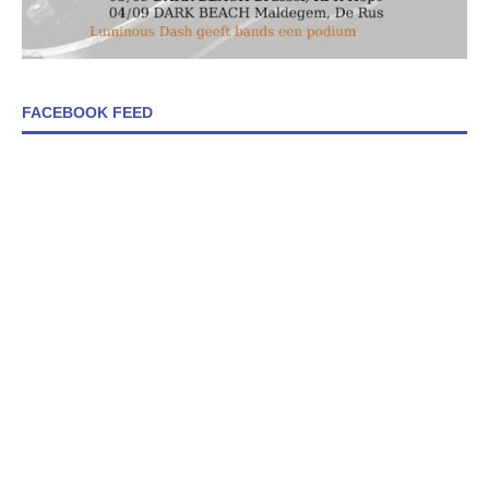
FACEBOOK FEED