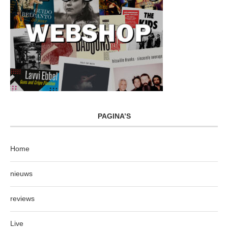
PAGINA’S
Home
nieuws
reviews
Live