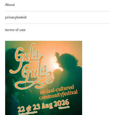
About
privacybeleid
terms of use