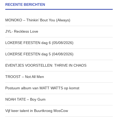
RECENTE BERICHTEN
MONOKO – Thinkin’ Bout You (Always)
JYL- Reckless Love
LOKERSE FEESTEN dag 6 (05/08/2026)
LOKERSE FEESTEN dag 5 (04/08/2026)
EVENTJES VOORSTELLEN: THRIVE IN CHAOS
TROOST – Not All Men
Postuum album van MATT WATTS op komst
NOAH TATE – Boy Gum
Vijf keer talent in Buurtkroeg MosCow