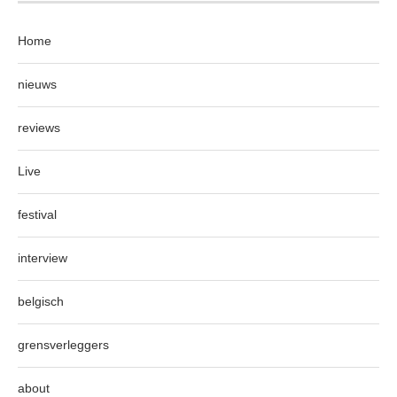
Home
nieuws
reviews
Live
festival
interview
belgisch
grensverleggers
about