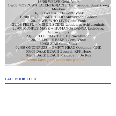
FACEBOOK FEED