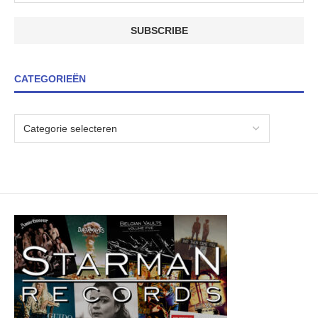
CATEGORIEËN