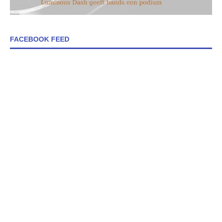
FACEBOOK FEED