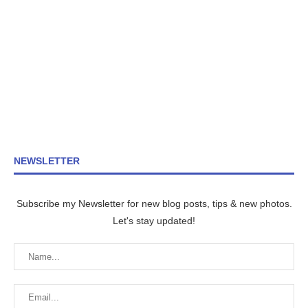
NEWSLETTER
Subscribe my Newsletter for new blog posts, tips & new photos.
Let's stay updated!