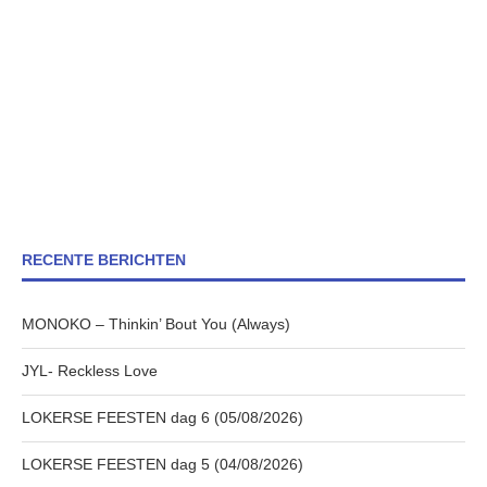
RECENTE BERICHTEN
MONOKO – Thinkin’ Bout You (Always)
JYL- Reckless Love
LOKERSE FEESTEN dag 6 (05/08/2026)
LOKERSE FEESTEN dag 5 (04/08/2026)