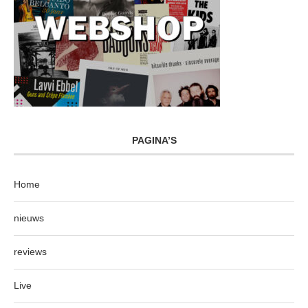
PAGINA’S
Home
nieuws
reviews
Live