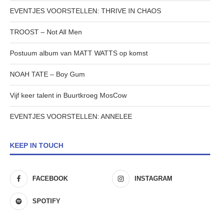
EVENTJES VOORSTELLEN: THRIVE IN CHAOS
TROOST – Not All Men
Postuum album van MATT WATTS op komst
NOAH TATE – Boy Gum
Vijf keer talent in Buurtkroeg MosCow
EVENTJES VOORSTELLEN: ANNELEE
KEEP IN TOUCH
FACEBOOK
INSTAGRAM
SPOTIFY