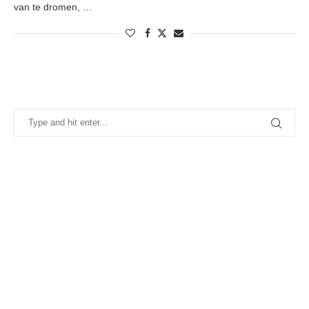
van te dromen, …