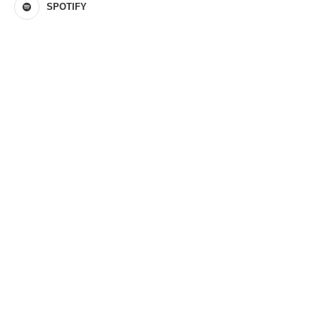
SPOTIFY