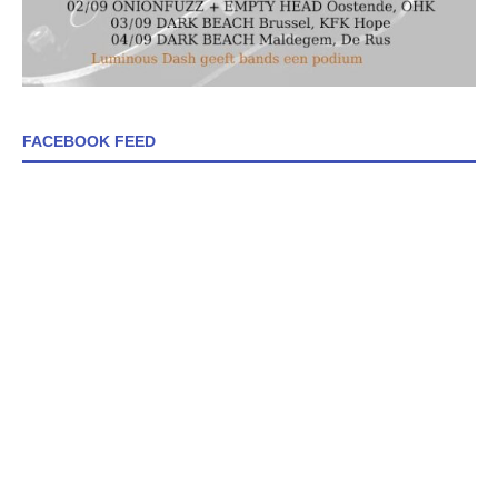
FACEBOOK FEED