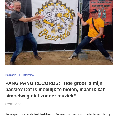
Belgisch
Interview
PANG PANG RECORDS: “Hoe groot is mijn
passie? Dat is moeilijk te meten, maar ik kan
simpelweg niet zonder muziek”
02/01/2025
Je eigen platenlabel hebben. De een ligt er zijn hele leven lang