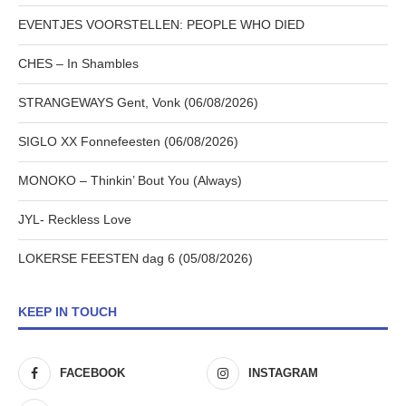
EVENTJES VOORSTELLEN: PEOPLE WHO DIED
CHES – In Shambles
STRANGEWAYS Gent, Vonk (06/08/2026)
SIGLO XX Fonnefeesten (06/08/2026)
MONOKO – Thinkin’ Bout You (Always)
JYL- Reckless Love
LOKERSE FEESTEN dag 6 (05/08/2026)
KEEP IN TOUCH
FACEBOOK
INSTAGRAM