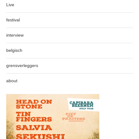
Live
festival
interview
belgisch
grensverleggers
about