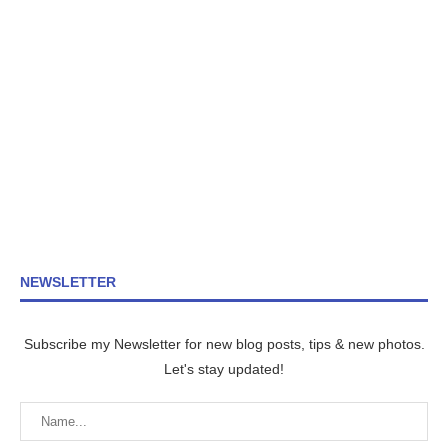
NEWSLETTER
Subscribe my Newsletter for new blog posts, tips & new photos.
Let's stay updated!