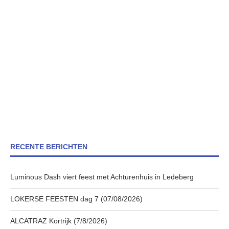
RECENTE BERICHTEN
Luminous Dash viert feest met Achturenhuis in Ledeberg
LOKERSE FEESTEN dag 7 (07/08/2026)
ALCATRAZ Kortrijk (7/8/2026)