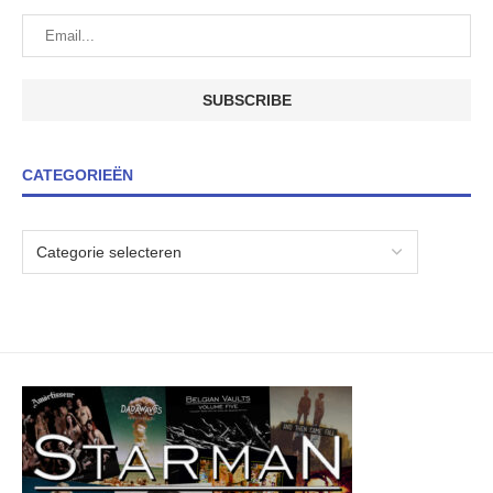
CATEGORIEËN