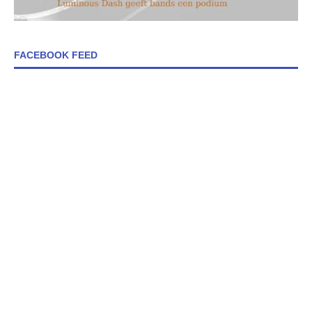
FACEBOOK FEED