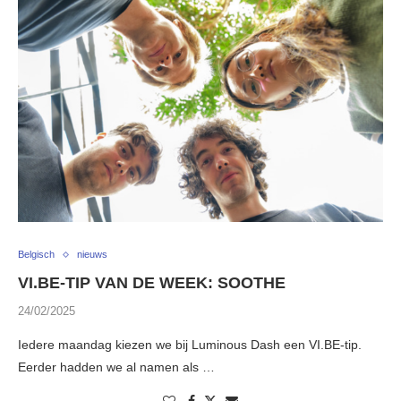
Belgisch
nieuws
VI.BE-TIP VAN DE WEEK: SOOTHE
24/02/2025
Iedere maandag kiezen we bij Luminous Dash een VI.BE-tip.
Eerder hadden we al namen als …