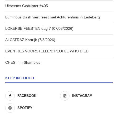
Uitheems Geduister #405
Luminous Dash viert feest met Achturenhuis in Ledeberg
LOKERSE FEESTEN dag 7 (07/08/2026)
ALCATRAZ Kortrijk (7/8/2026)
EVENTJES VOORSTELLEN: PEOPLE WHO DIED
CHES – In Shambles
KEEP IN TOUCH
FACEBOOK
INSTAGRAM
SPOTIFY