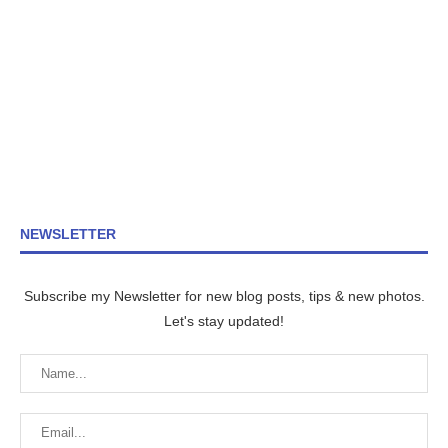
NEWSLETTER
Subscribe my Newsletter for new blog posts, tips & new photos.
Let's stay updated!