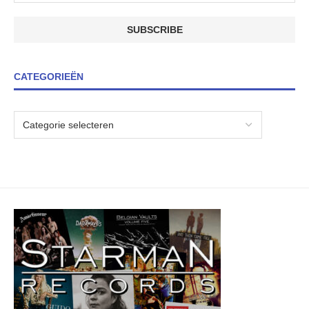
CATEGORIEËN