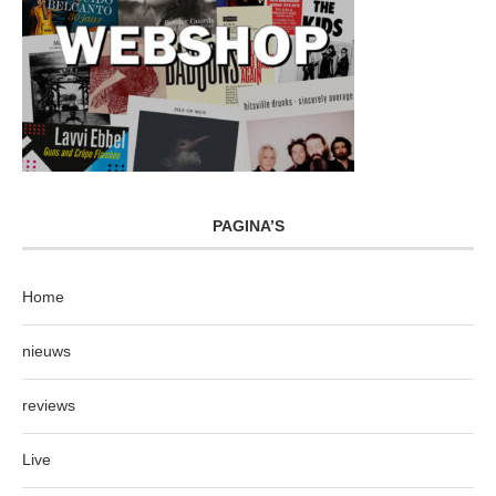
PAGINA’S
Home
nieuws
reviews
Live