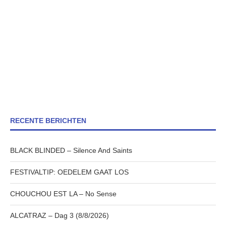
RECENTE BERICHTEN
BLACK BLINDED – Silence And Saints
FESTIVALTIP: OEDELEM GAAT LOS
CHOUCHOU EST LA – No Sense
ALCATRAZ – Dag 3 (8/8/2026)