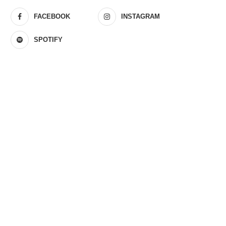
FACEBOOK
INSTAGRAM
SPOTIFY