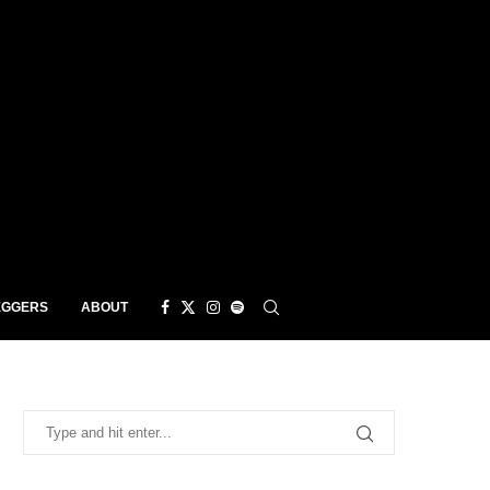
EGGERS
ABOUT