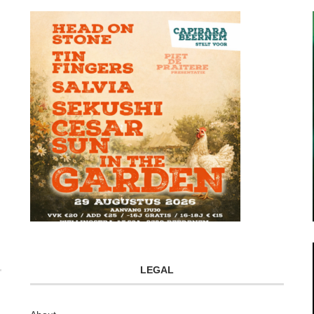
LEGAL