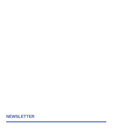
NEWSLETTER