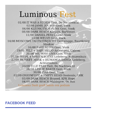
FACEBOOK FEED