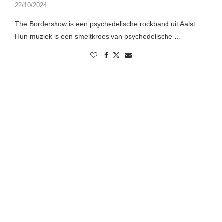
22/10/2024
The Bordershow is een psychedelische rockband uit Aalst.
Hun muziek is een smeltkroes van psychedelische …