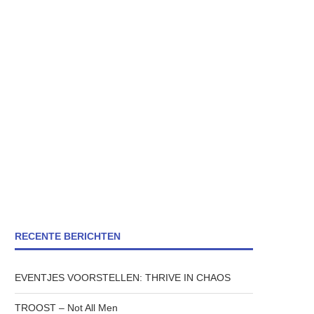
RECENTE BERICHTEN
EVENTJES VOORSTELLEN: THRIVE IN CHAOS
TROOST – Not All Men