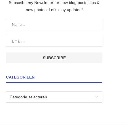
Subscribe my Newsletter for new blog posts, tips &
new photos. Let's stay updated!
CATEGORIEËN