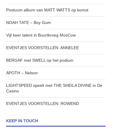
Postuum album van MATT WATTS op komst
NOAH TATE – Boy Gum
Vijf keer talent in Buurtkroeg MosCow
EVENTJES VOORSTELLEN: ANNELEE
BERGAF met SWELL op het podium
APOTH – Nelson
LIGHTSPEED speelt met THE SHEILA DIVINE in De
Casino
EVENTJES VOORSTELLEN: ROWEND
KEEP IN TOUCH