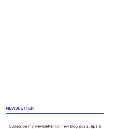
NEWSLETTER
Subscribe my Newsletter for new blog posts, tips &