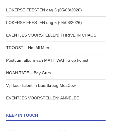
LOKERSE FEESTEN dag 6 (05/08/2026)
LOKERSE FEESTEN dag 5 (04/08/2026)
EVENTJES VOORSTELLEN: THRIVE IN CHAOS
TROOST – Not All Men
Postuum album van MATT WATTS op komst
NOAH TATE – Boy Gum
Vijf keer talent in Buurtkroeg MosCow
EVENTJES VOORSTELLEN: ANNELEE
KEEP IN TOUCH