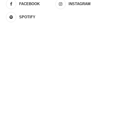
FACEBOOK
INSTAGRAM
SPOTIFY