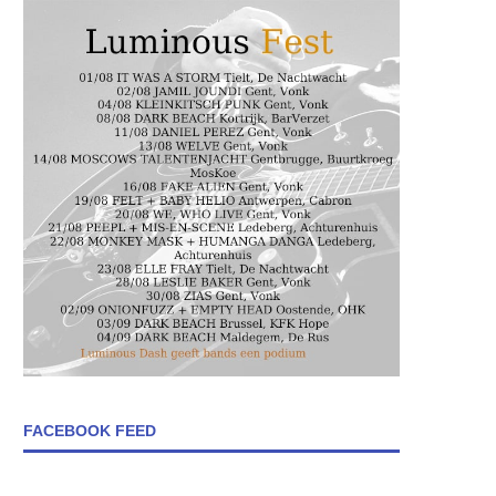
FACEBOOK FEED