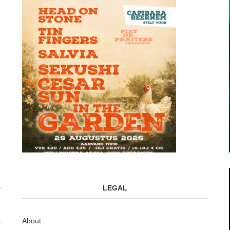
LEGAL
About