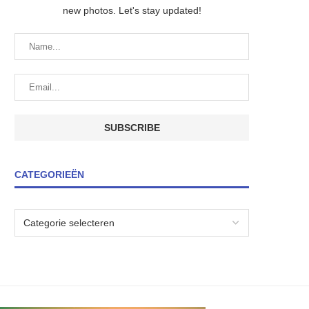
new photos. Let's stay updated!
CATEGORIEËN