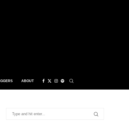
EGGERS
ABOUT