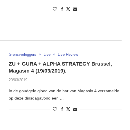
Grensverleggers
Live
Live Review
ZU + GURA + ALPHA STRATEGY Brussel,
Magasin 4 (19/03/2019).
20/03/2019
In de goudgele gloed van de bar van Magasin 4 verzamelde
op deze dinsdagavond een …