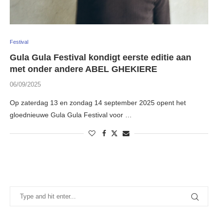
Festival
Gula Gula Festival kondigt eerste editie aan
met onder andere ABEL GHEKIERE
06/09/2025
Op zaterdag 13 en zondag 14 september 2025 opent het
gloednieuwe Gula Gula Festival voor …