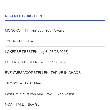
RECENTE BERICHTEN
MONOKO – Thinkin’ Bout You (Always)
JYL- Reckless Love
LOKERSE FEESTEN dag 6 (05/08/2026)
LOKERSE FEESTEN dag 5 (04/08/2026)
EVENTJES VOORSTELLEN: THRIVE IN CHAOS
TROOST – Not All Men
Postuum album van MATT WATTS op komst
NOAH TATE – Boy Gum