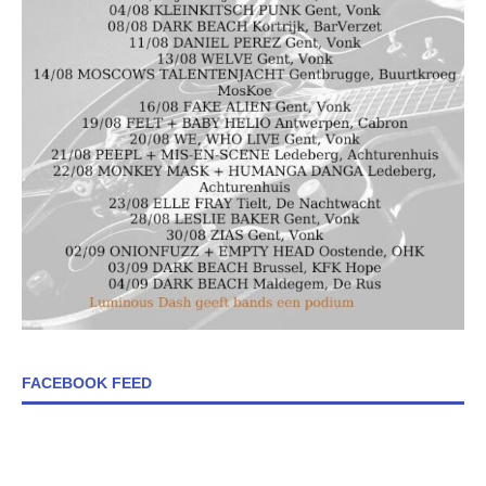
FACEBOOK FEED