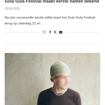
Gula Gula Festival maakt eerste namen bekend
03/06/2026
Na een succesvolle eerste editie keert het Gula Gula Festival
terug op zaterdag 22 en …