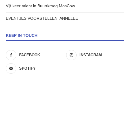
Vijf keer talent in Buurtkroeg MosCow
EVENTJES VOORSTELLEN: ANNELEE
KEEP IN TOUCH
FACEBOOK
INSTAGRAM
SPOTIFY