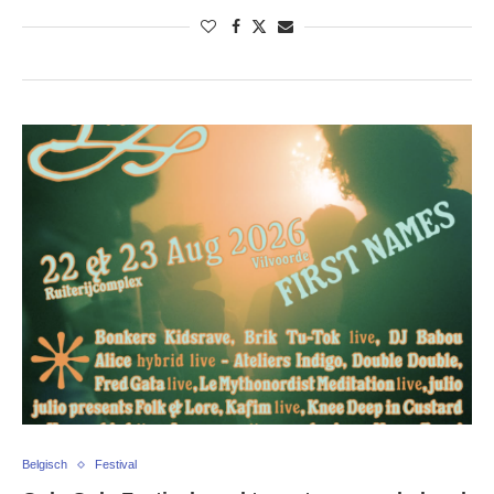
Belgisch
Festival