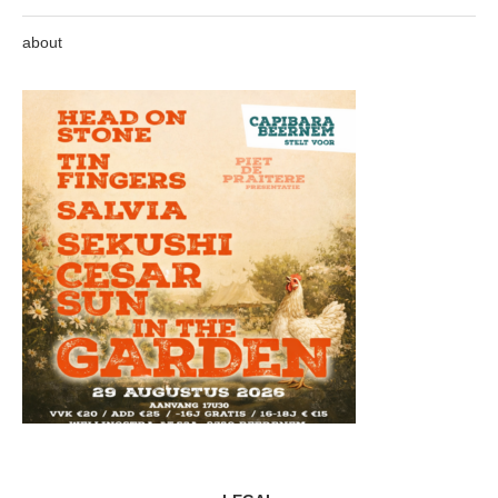
about