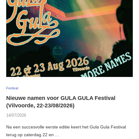
Festival
Nieuwe namen voor GULA GULA Festival
(Vilvoorde, 22-23/08/2026)
14/07/2026
Na een succesvolle eerste editie keert het Gula Gula Festival
terug op zaterdag 22 en …