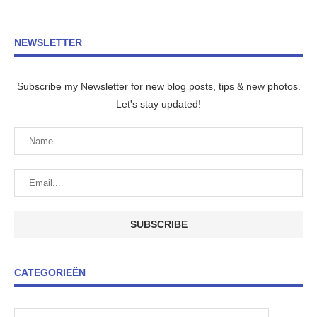
NEWSLETTER
Subscribe my Newsletter for new blog posts, tips & new photos.
Let's stay updated!
CATEGORIEËN