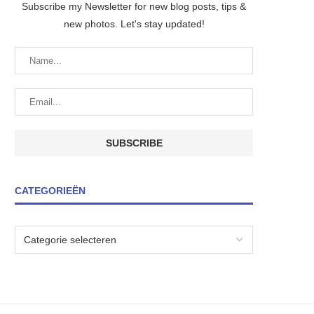
Subscribe my Newsletter for new blog posts, tips &
new photos. Let's stay updated!
CATEGORIEËN