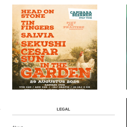
LEGAL