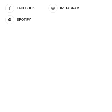
FACEBOOK
INSTAGRAM
SPOTIFY