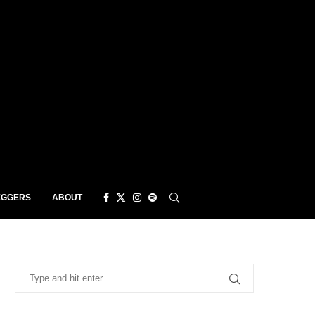
EGGERS
ABOUT