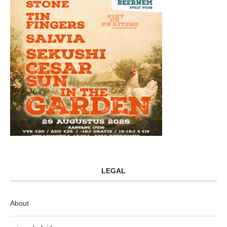
LEGAL
About