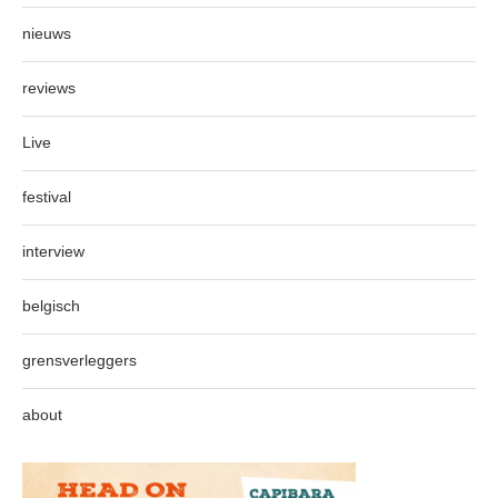
nieuws
reviews
Live
festival
interview
belgisch
grensverleggers
about