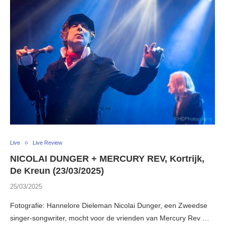
Live
Live Review
NICOLAI DUNGER + MERCURY REV, Kortrijk,
De Kreun (23/03/2025)
25/03/2025
Fotografie: Hannelore Dieleman Nicolai Dunger, een Zweedse
singer-songwriter, mocht voor de vrienden van Mercury Rev …