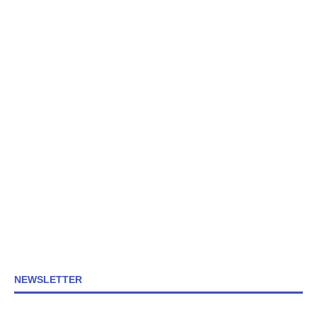
NEWSLETTER