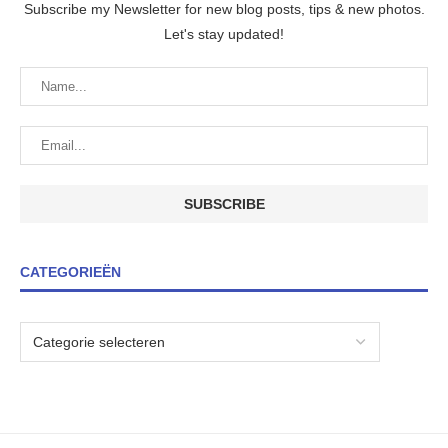
Subscribe my Newsletter for new blog posts, tips & new photos.
Let's stay updated!
CATEGORIEËN