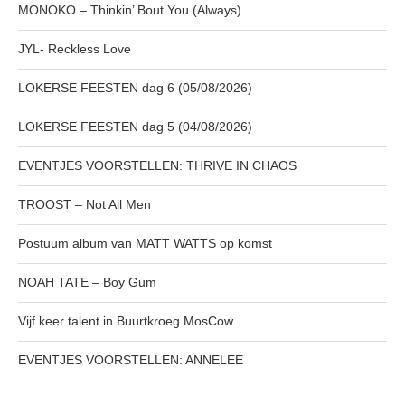
MONOKO – Thinkin’ Bout You (Always)
JYL- Reckless Love
LOKERSE FEESTEN dag 6 (05/08/2026)
LOKERSE FEESTEN dag 5 (04/08/2026)
EVENTJES VOORSTELLEN: THRIVE IN CHAOS
TROOST – Not All Men
Postuum album van MATT WATTS op komst
NOAH TATE – Boy Gum
Vijf keer talent in Buurtkroeg MosCow
EVENTJES VOORSTELLEN: ANNELEE