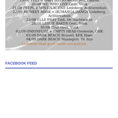
FACEBOOK FEED