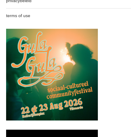
privacybeleid
terms of use