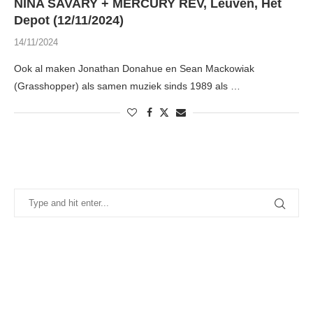
NINA SAVARY + MERCURY REV, Leuven, Het
Depot (12/11/2024)
14/11/2024
Ook al maken Jonathan Donahue en Sean Mackowiak
(Grasshopper) als samen muziek sinds 1989 als …