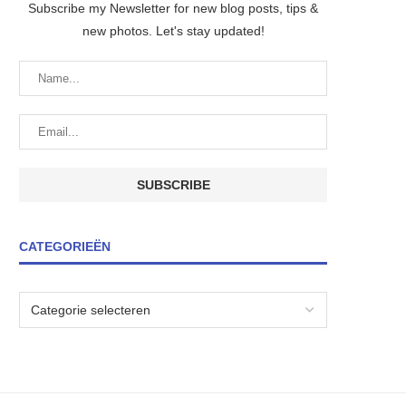
Subscribe my Newsletter for new blog posts, tips &
new photos. Let's stay updated!
CATEGORIEËN