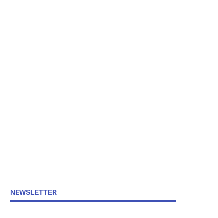
NEWSLETTER