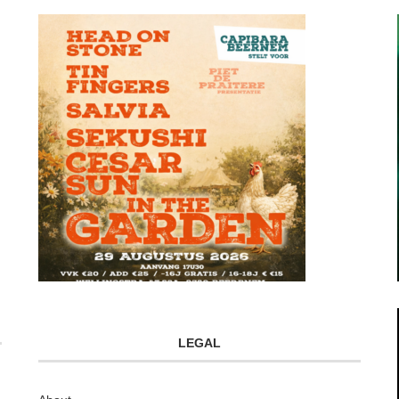
LEGAL