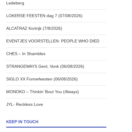
Ledeberg
LOKERSE FEESTEN dag 7 (07/08/2026)
ALCATRAZ Kortrijk (7/8/2026)
EVENTJES VOORSTELLEN: PEOPLE WHO DIED
CHES – In Shambles
STRANGEWAYS Gent, Vonk (06/08/2026)
SIGLO XX Fonnefeesten (06/08/2026)
MONOKO – Thinkin’ Bout You (Always)
JYL- Reckless Love
KEEP IN TOUCH