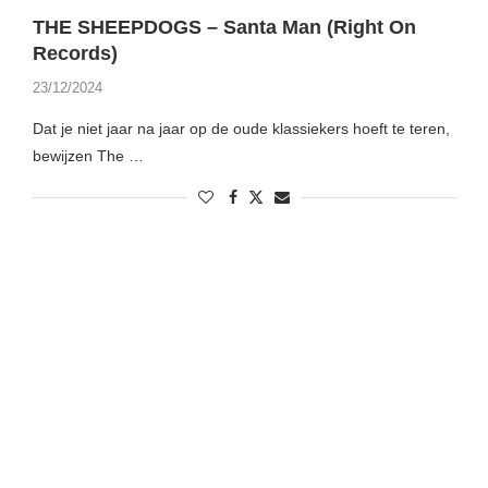
THE SHEEPDOGS – Santa Man (Right On
Records)
23/12/2024
Dat je niet jaar na jaar op de oude klassiekers hoeft te teren,
bewijzen The …