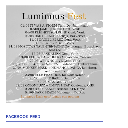
FACEBOOK FEED