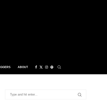
EGGERS
ABOUT