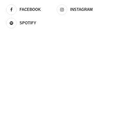
FACEBOOK
INSTAGRAM
SPOTIFY