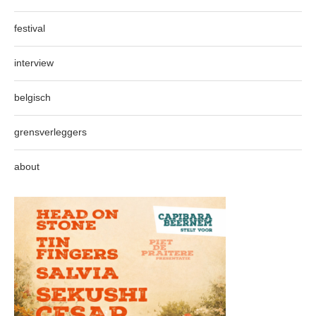
festival
interview
belgisch
grensverleggers
about