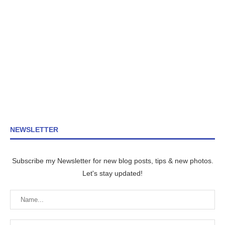
NEWSLETTER
Subscribe my Newsletter for new blog posts, tips & new photos.
Let's stay updated!