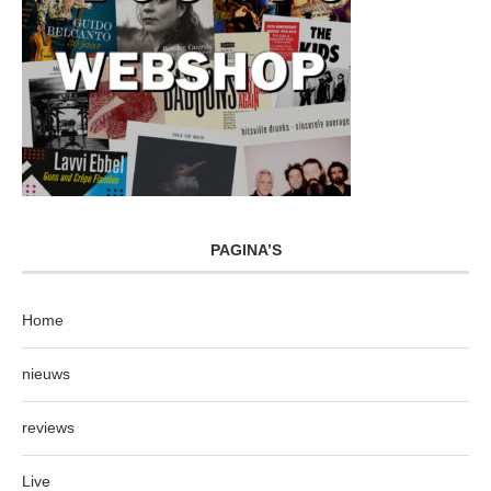
PAGINA’S
Home
nieuws
reviews
Live