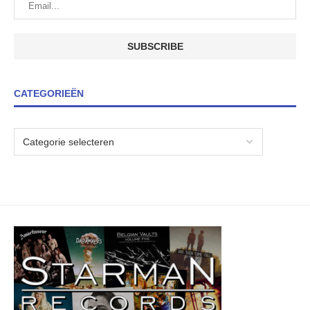
CATEGORIEËN