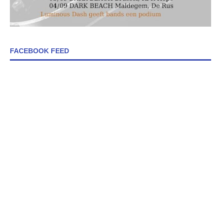
FACEBOOK FEED