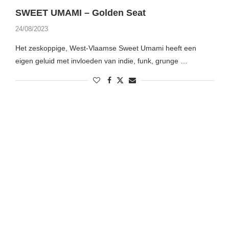
SWEET UMAMI – Golden Seat
24/08/2023
Het zeskoppige, West-Vlaamse Sweet Umami heeft een
eigen geluid met invloeden van indie, funk, grunge …