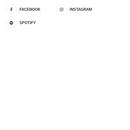
FACEBOOK
INSTAGRAM
SPOTIFY