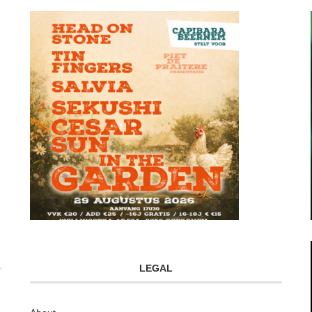
LEGAL