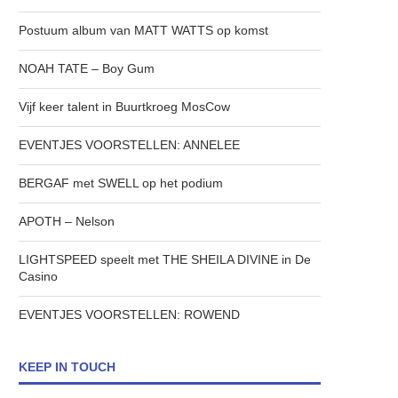
Postuum album van MATT WATTS op komst
NOAH TATE – Boy Gum
Vijf keer talent in Buurtkroeg MosCow
EVENTJES VOORSTELLEN: ANNELEE
BERGAF met SWELL op het podium
APOTH – Nelson
LIGHTSPEED speelt met THE SHEILA DIVINE in De
Casino
EVENTJES VOORSTELLEN: ROWEND
KEEP IN TOUCH