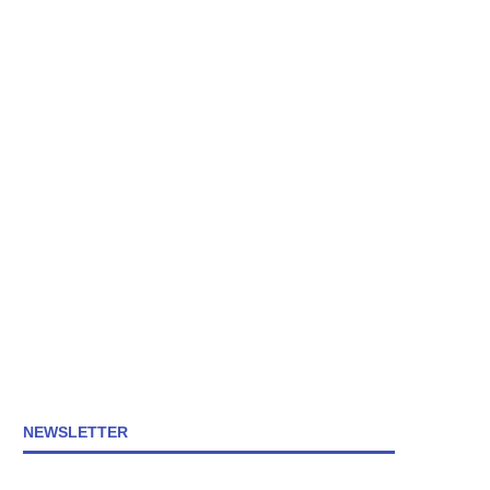
NEWSLETTER