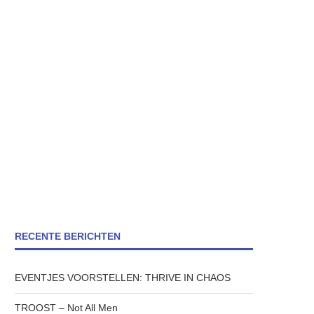
RECENTE BERICHTEN
EVENTJES VOORSTELLEN: THRIVE IN CHAOS
TROOST – Not All Men