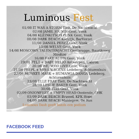
FACEBOOK FEED