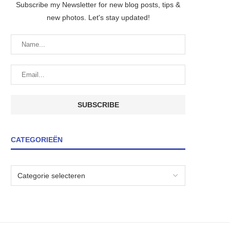
Subscribe my Newsletter for new blog posts, tips &
new photos. Let's stay updated!
CATEGORIEËN