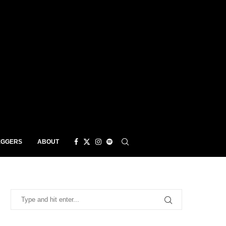
EGGERS
ABOUT