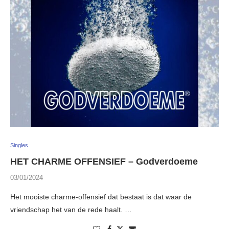
Singles
HET CHARME OFFENSIEF – Godverdoeme
03/01/2024
Het mooiste charme-offensief dat bestaat is dat waar de
vriendschap het van de rede haalt. …