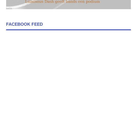
FACEBOOK FEED