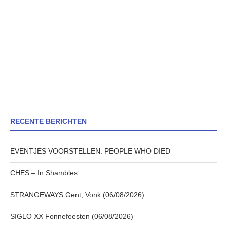
RECENTE BERICHTEN
EVENTJES VOORSTELLEN: PEOPLE WHO DIED
CHES – In Shambles
STRANGEWAYS Gent, Vonk (06/08/2026)
SIGLO XX Fonnefeesten (06/08/2026)