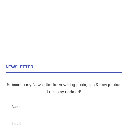
NEWSLETTER
Subscribe my Newsletter for new blog posts, tips & new photos.
Let's stay updated!