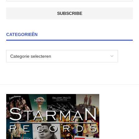
CATEGORIEËN