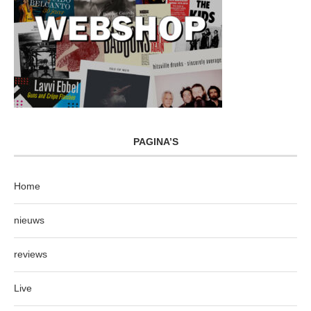
PAGINA’S
Home
nieuws
reviews
Live