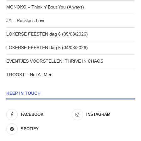
MONOKO – Thinkin’ Bout You (Always)
JYL- Reckless Love
LOKERSE FEESTEN dag 6 (05/08/2026)
LOKERSE FEESTEN dag 5 (04/08/2026)
EVENTJES VOORSTELLEN: THRIVE IN CHAOS
TROOST – Not All Men
KEEP IN TOUCH
FACEBOOK
INSTAGRAM
SPOTIFY