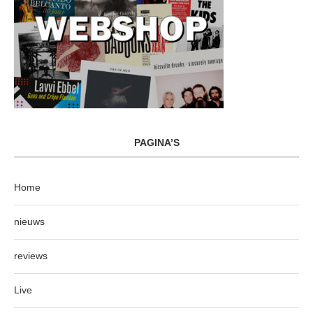
PAGINA’S
Home
nieuws
reviews
Live