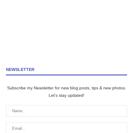
NEWSLETTER
Subscribe my Newsletter for new blog posts, tips & new photos.
Let's stay updated!