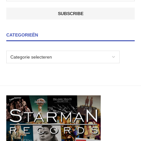
CATEGORIEËN