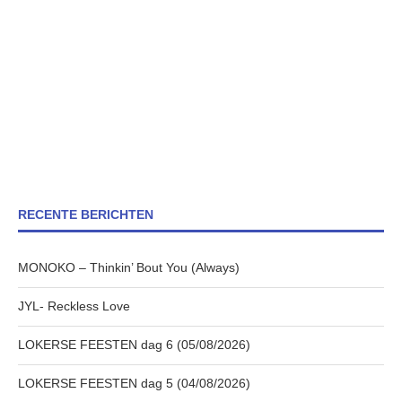
RECENTE BERICHTEN
MONOKO – Thinkin’ Bout You (Always)
JYL- Reckless Love
LOKERSE FEESTEN dag 6 (05/08/2026)
LOKERSE FEESTEN dag 5 (04/08/2026)