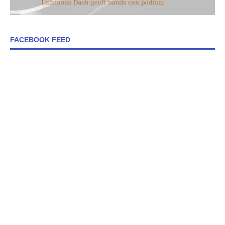
FACEBOOK FEED