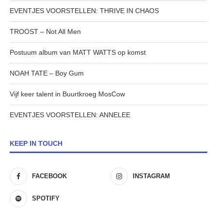
EVENTJES VOORSTELLEN: THRIVE IN CHAOS
TROOST – Not All Men
Postuum album van MATT WATTS op komst
NOAH TATE – Boy Gum
Vijf keer talent in Buurtkroeg MosCow
EVENTJES VOORSTELLEN: ANNELEE
KEEP IN TOUCH
FACEBOOK
INSTAGRAM
SPOTIFY