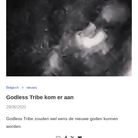
Belgisch
nieuws
Godless Tribe kom er aan
29/06/2020
Godless Tribe zouden wel eens de nieuwe goden kunnen
worden.