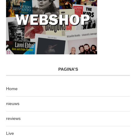
PAGINA’S
Home
nieuws
reviews
Live