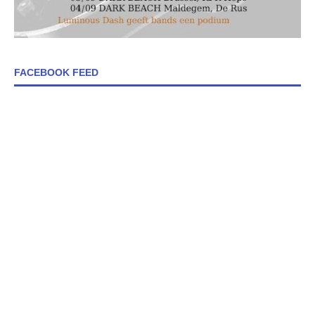
FACEBOOK FEED