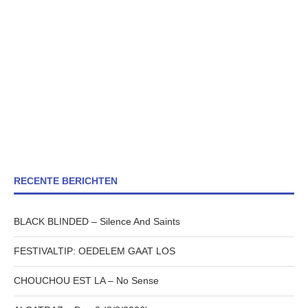
RECENTE BERICHTEN
BLACK BLINDED – Silence And Saints
FESTIVALTIP: OEDELEM GAAT LOS
CHOUCHOU EST LA – No Sense