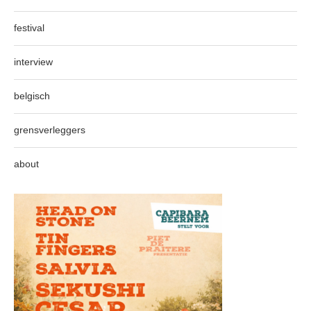
festival
interview
belgisch
grensverleggers
about