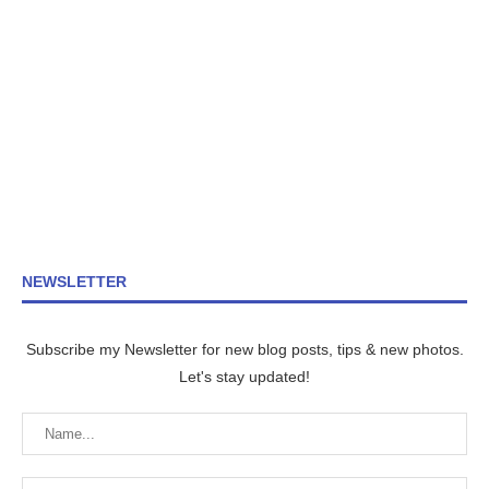
NEWSLETTER
Subscribe my Newsletter for new blog posts, tips & new photos.
Let's stay updated!