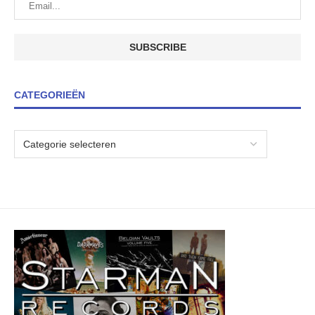
CATEGORIEËN