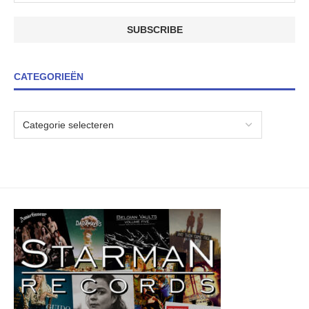
CATEGORIEËN