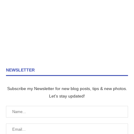
NEWSLETTER
Subscribe my Newsletter for new blog posts, tips & new photos.
Let's stay updated!