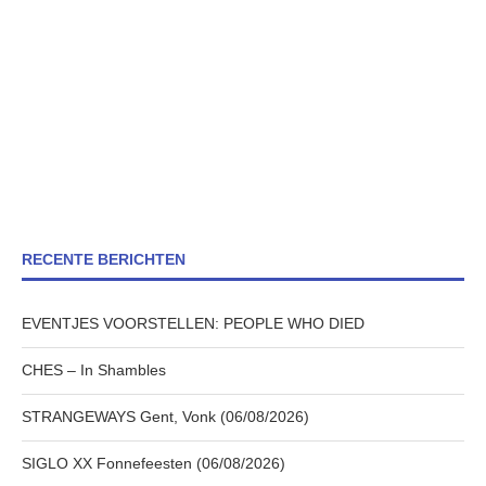
RECENTE BERICHTEN
EVENTJES VOORSTELLEN: PEOPLE WHO DIED
CHES – In Shambles
STRANGEWAYS Gent, Vonk (06/08/2026)
SIGLO XX Fonnefeesten (06/08/2026)