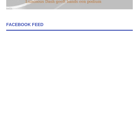
FACEBOOK FEED