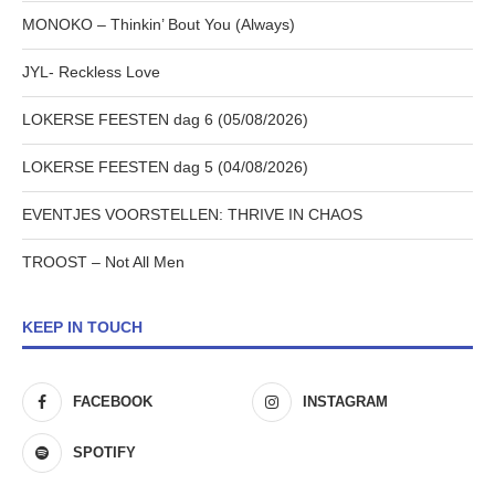
MONOKO – Thinkin’ Bout You (Always)
JYL- Reckless Love
LOKERSE FEESTEN dag 6 (05/08/2026)
LOKERSE FEESTEN dag 5 (04/08/2026)
EVENTJES VOORSTELLEN: THRIVE IN CHAOS
TROOST – Not All Men
KEEP IN TOUCH
FACEBOOK
INSTAGRAM
SPOTIFY