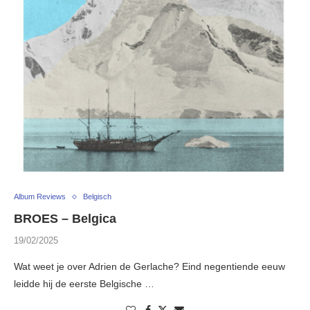
Album Reviews
Belgisch
BROES – Belgica
19/02/2025
Wat weet je over Adrien de Gerlache? Eind negentiende eeuw
leidde hij de eerste Belgische …