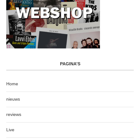
PAGINA’S
Home
nieuws
reviews
Live