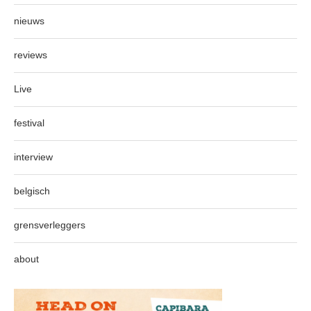
nieuws
reviews
Live
festival
interview
belgisch
grensverleggers
about