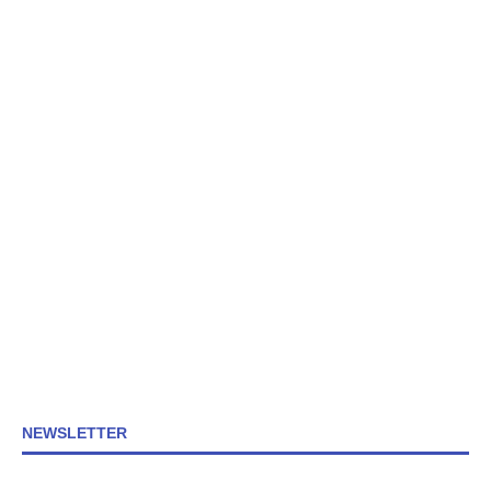
NEWSLETTER