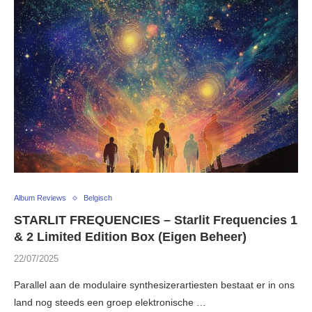
Album Reviews
Belgisch
STARLIT FREQUENCIES – Starlit Frequencies 1
& 2 Limited Edition Box (Eigen Beheer)
22/07/2025
Parallel aan de modulaire synthesizerartiesten bestaat er in ons
land nog steeds een groep elektronische …