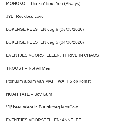
MONOKO – Thinkin’ Bout You (Always)
JYL- Reckless Love
LOKERSE FEESTEN dag 6 (05/08/2026)
LOKERSE FEESTEN dag 5 (04/08/2026)
EVENTJES VOORSTELLEN: THRIVE IN CHAOS
TROOST – Not All Men
Postuum album van MATT WATTS op komst
NOAH TATE – Boy Gum
Vijf keer talent in Buurtkroeg MosCow
EVENTJES VOORSTELLEN: ANNELEE