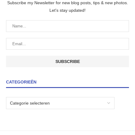
Subscribe my Newsletter for new blog posts, tips & new photos.
Let's stay updated!
CATEGORIEËN