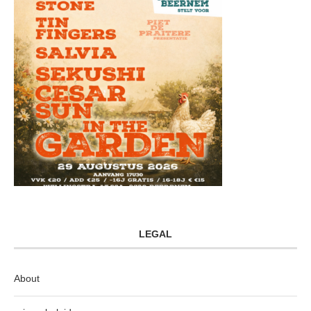
LEGAL
About