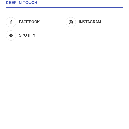
KEEP IN TOUCH
FACEBOOK
INSTAGRAM
SPOTIFY