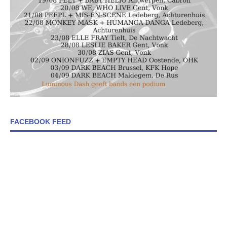
FACEBOOK FEED