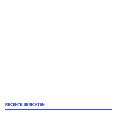
RECENTE BERICHTEN