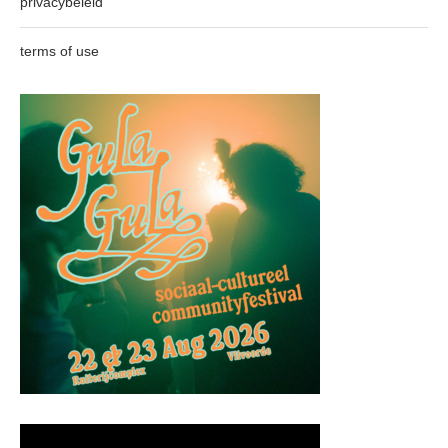
privacybeleid
terms of use