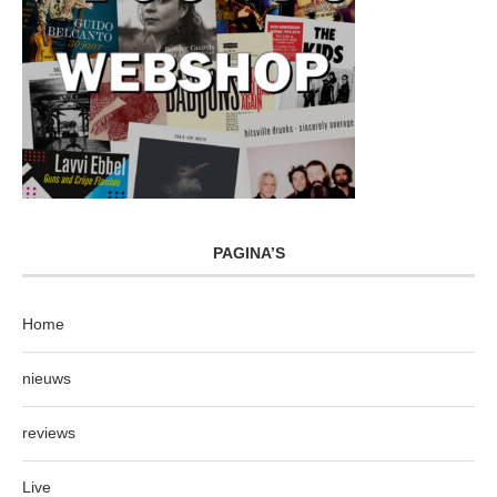
PAGINA’S
Home
nieuws
reviews
Live