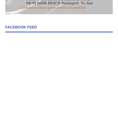
FACEBOOK FEED