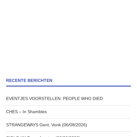
RECENTE BERICHTEN
EVENTJES VOORSTELLEN: PEOPLE WHO DIED
CHES – In Shambles
STRANGEWAYS Gent, Vonk (06/08/2026)