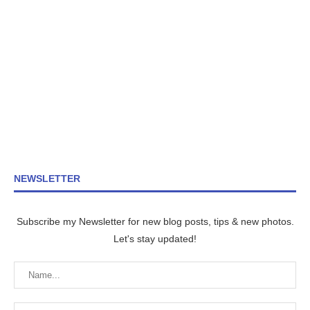
NEWSLETTER
Subscribe my Newsletter for new blog posts, tips & new photos.
Let's stay updated!