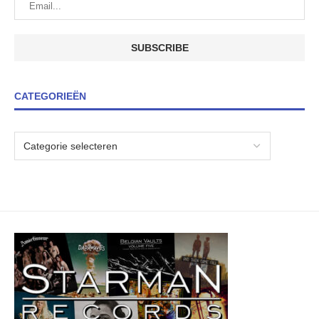
CATEGORIEËN