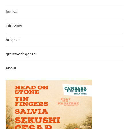
festival
interview
belgisch
grensverleggers
about