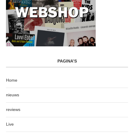
PAGINA’S
Home
nieuws
reviews
Live