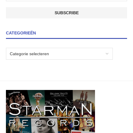
CATEGORIEËN