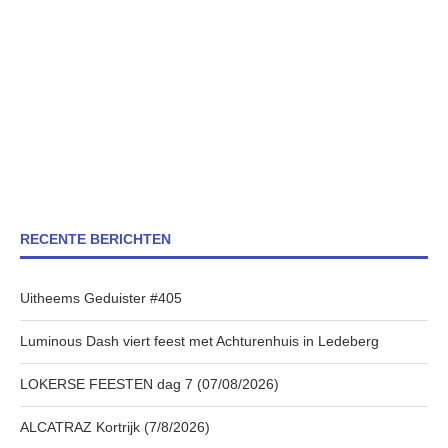
RECENTE BERICHTEN
Uitheems Geduister #405
Luminous Dash viert feest met Achturenhuis in Ledeberg
LOKERSE FEESTEN dag 7 (07/08/2026)
ALCATRAZ Kortrijk (7/8/2026)