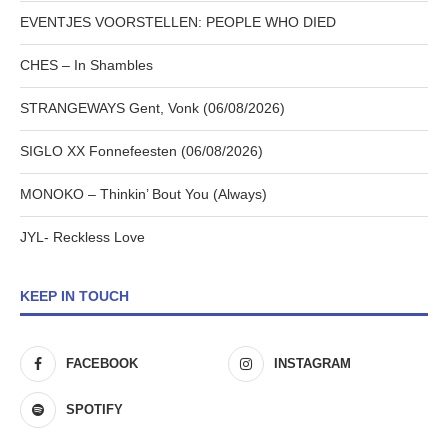
EVENTJES VOORSTELLEN: PEOPLE WHO DIED
CHES – In Shambles
STRANGEWAYS Gent, Vonk (06/08/2026)
SIGLO XX Fonnefeesten (06/08/2026)
MONOKO – Thinkin’ Bout You (Always)
JYL- Reckless Love
KEEP IN TOUCH
FACEBOOK
INSTAGRAM
SPOTIFY