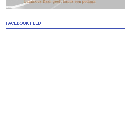
FACEBOOK FEED