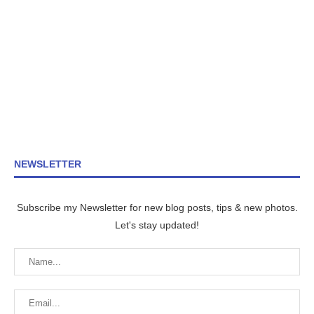
NEWSLETTER
Subscribe my Newsletter for new blog posts, tips & new photos.
Let's stay updated!