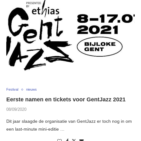
Festival
nieuws
Eerste namen en tickets voor GentJazz 2021
08/09/2020
Dit jaar slaagde de organisatie van GentJazz er toch nog in om
een last-minute mini-editie …