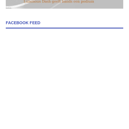
FACEBOOK FEED