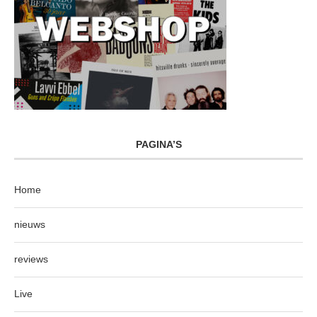
PAGINA’S
Home
nieuws
reviews
Live