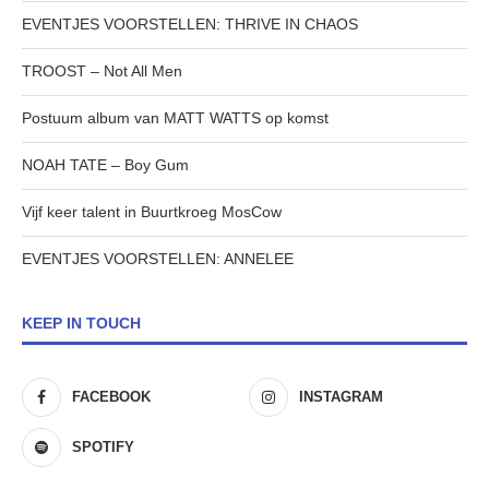
EVENTJES VOORSTELLEN: THRIVE IN CHAOS
TROOST – Not All Men
Postuum album van MATT WATTS op komst
NOAH TATE – Boy Gum
Vijf keer talent in Buurtkroeg MosCow
EVENTJES VOORSTELLEN: ANNELEE
KEEP IN TOUCH
FACEBOOK
INSTAGRAM
SPOTIFY