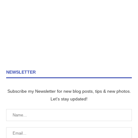
NEWSLETTER
Subscribe my Newsletter for new blog posts, tips & new photos.
Let's stay updated!