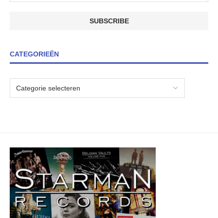
CATEGORIEËN