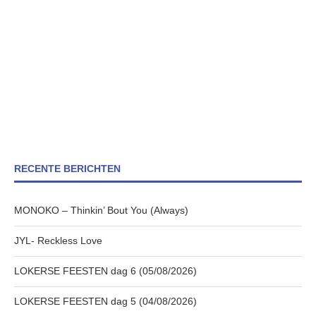
RECENTE BERICHTEN
MONOKO – Thinkin’ Bout You (Always)
JYL- Reckless Love
LOKERSE FEESTEN dag 6 (05/08/2026)
LOKERSE FEESTEN dag 5 (04/08/2026)