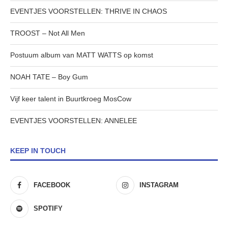
EVENTJES VOORSTELLEN: THRIVE IN CHAOS
TROOST – Not All Men
Postuum album van MATT WATTS op komst
NOAH TATE – Boy Gum
Vijf keer talent in Buurtkroeg MosCow
EVENTJES VOORSTELLEN: ANNELEE
KEEP IN TOUCH
FACEBOOK
INSTAGRAM
SPOTIFY