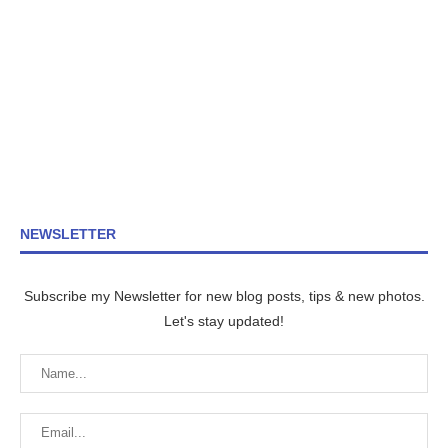
NEWSLETTER
Subscribe my Newsletter for new blog posts, tips & new photos.
Let's stay updated!