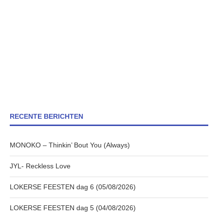
RECENTE BERICHTEN
MONOKO – Thinkin’ Bout You (Always)
JYL- Reckless Love
LOKERSE FEESTEN dag 6 (05/08/2026)
LOKERSE FEESTEN dag 5 (04/08/2026)