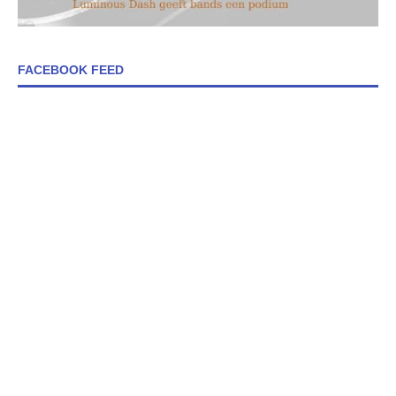
FACEBOOK FEED