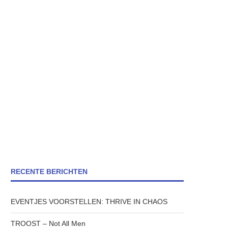
RECENTE BERICHTEN
EVENTJES VOORSTELLEN: THRIVE IN CHAOS
TROOST – Not All Men