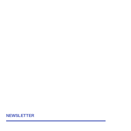
NEWSLETTER