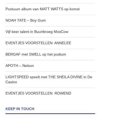
Postuum album van MATT WATTS op komst
NOAH TATE – Boy Gum
Vijf keer talent in Buurtkroeg MosCow
EVENTJES VOORSTELLEN: ANNELEE
BERGAF met SWELL op het podium
APOTH – Nelson
LIGHTSPEED speelt met THE SHEILA DIVINE in De
Casino
EVENTJES VOORSTELLEN: ROWEND
KEEP IN TOUCH