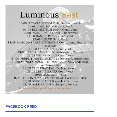
FACEBOOK FEED