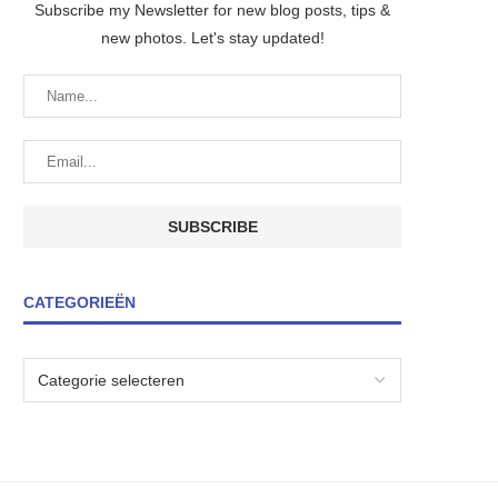
Subscribe my Newsletter for new blog posts, tips &
new photos. Let's stay updated!
CATEGORIEËN