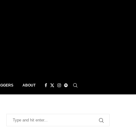
EGGERS
ABOUT