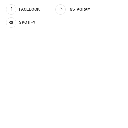
FACEBOOK
INSTAGRAM
SPOTIFY