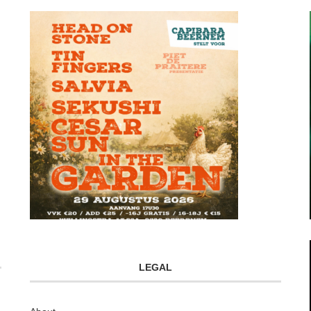
LEGAL