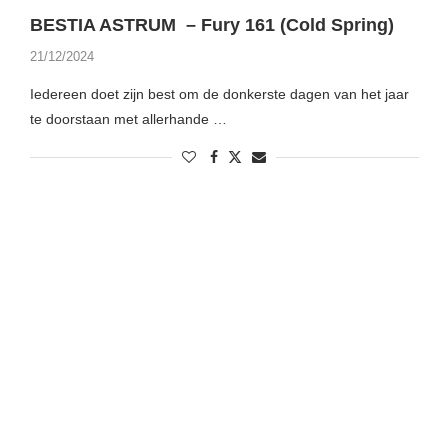
BESTIA ASTRUM – Fury 161 (Cold Spring)
21/12/2024
Iedereen doet zijn best om de donkerste dagen van het jaar
te doorstaan met allerhande …