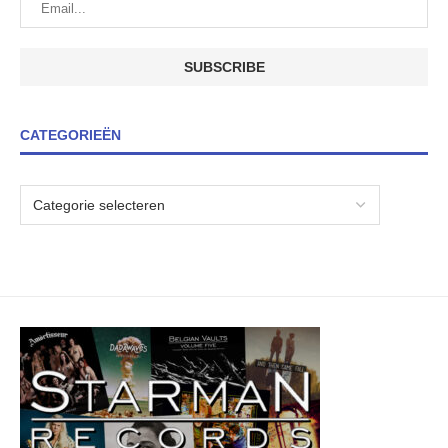
CATEGORIEËN