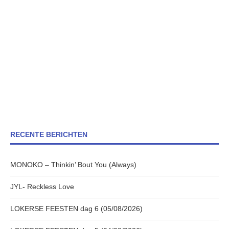
RECENTE BERICHTEN
MONOKO – Thinkin’ Bout You (Always)
JYL- Reckless Love
LOKERSE FEESTEN dag 6 (05/08/2026)