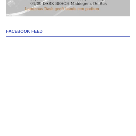
FACEBOOK FEED