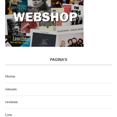
PAGINA’S
Home
nieuws
reviews
Live