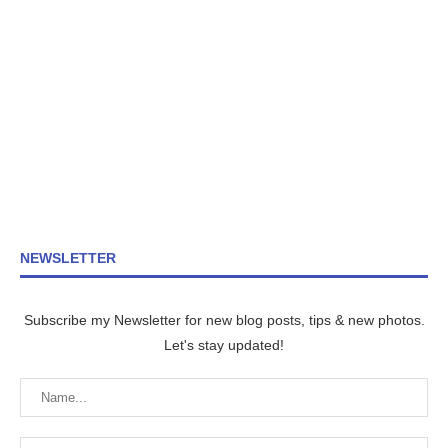
NEWSLETTER
Subscribe my Newsletter for new blog posts, tips & new photos.
Let's stay updated!