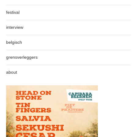
festival
interview
belgisch
grensverleggers
about