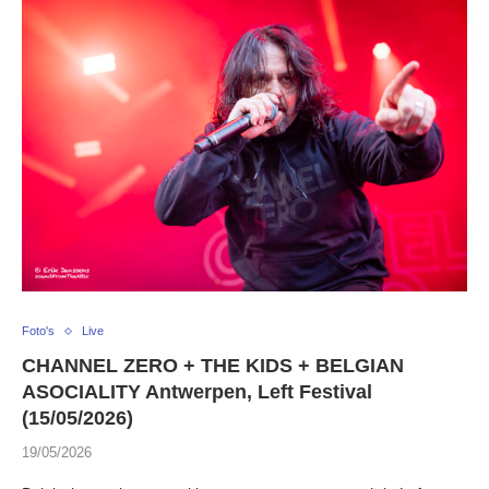
Foto's
Live
CHANNEL ZERO + THE KIDS + BELGIAN
ASOCIALITY Antwerpen, Left Festival
(15/05/2026)
19/05/2026