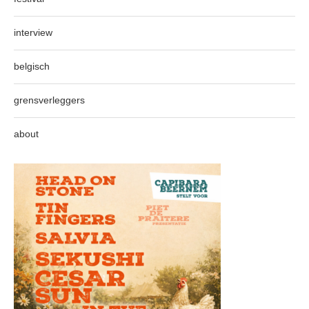
interview
belgisch
grensverleggers
about