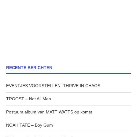
RECENTE BERICHTEN
EVENTJES VOORSTELLEN: THRIVE IN CHAOS
TROOST – Not All Men
Postuum album van MATT WATTS op komst
NOAH TATE – Boy Gum