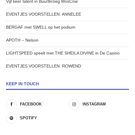
Vijf keer talent in Buurtkroeg MosCow
EVENTJES VOORSTELLEN: ANNELEE
BERGAF met SWELL op het podium
APOTH – Nelson
LIGHTSPEED speelt met THE SHEILA DIVINE in De Casino
EVENTJES VOORSTELLEN: ROWEND
KEEP IN TOUCH
FACEBOOK
INSTAGRAM
SPOTIFY