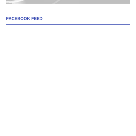
FACEBOOK FEED