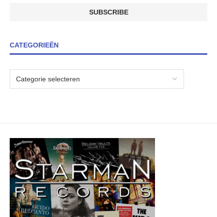
CATEGORIEËN