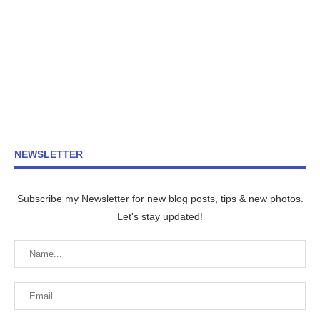
NEWSLETTER
Subscribe my Newsletter for new blog posts, tips & new photos.
Let's stay updated!