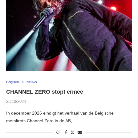
Belgisch
nieuws
CHANNEL ZERO stopt ermee
23/10/2024
In december 2026 eindigt het verhaal van de Belgische
metaltrots Channel Zero in de AB, …