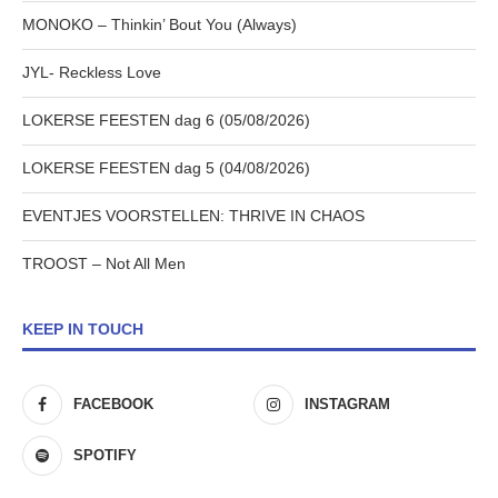
MONOKO – Thinkin’ Bout You (Always)
JYL- Reckless Love
LOKERSE FEESTEN dag 6 (05/08/2026)
LOKERSE FEESTEN dag 5 (04/08/2026)
EVENTJES VOORSTELLEN: THRIVE IN CHAOS
TROOST – Not All Men
KEEP IN TOUCH
FACEBOOK
INSTAGRAM
SPOTIFY