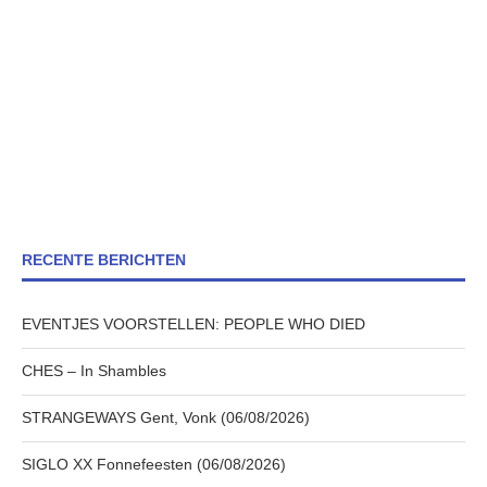
RECENTE BERICHTEN
EVENTJES VOORSTELLEN: PEOPLE WHO DIED
CHES – In Shambles
STRANGEWAYS Gent, Vonk (06/08/2026)
SIGLO XX Fonnefeesten (06/08/2026)