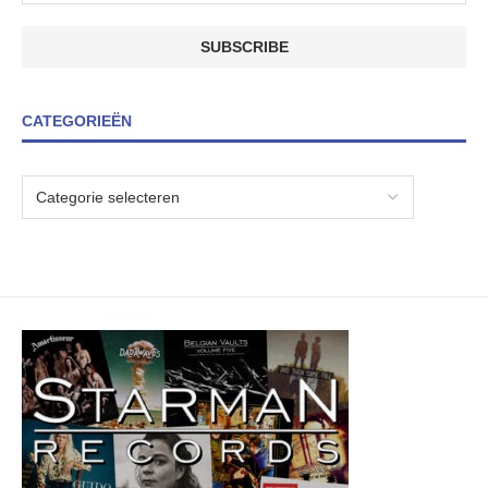
CATEGORIEËN