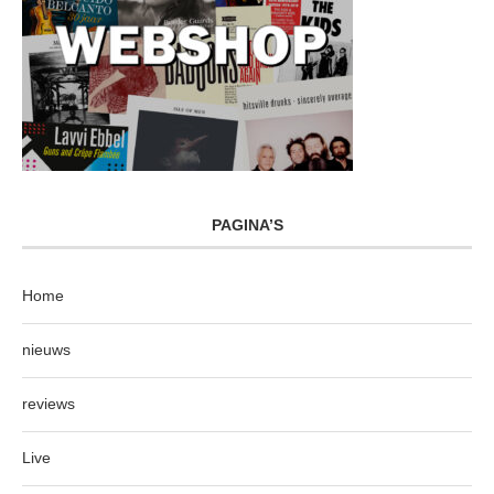
PAGINA’S
Home
nieuws
reviews
Live