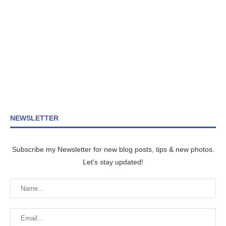
NEWSLETTER
Subscribe my Newsletter for new blog posts, tips & new photos.
Let's stay updated!