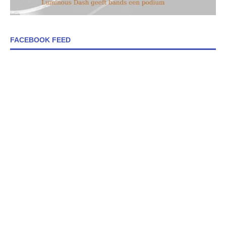
FACEBOOK FEED