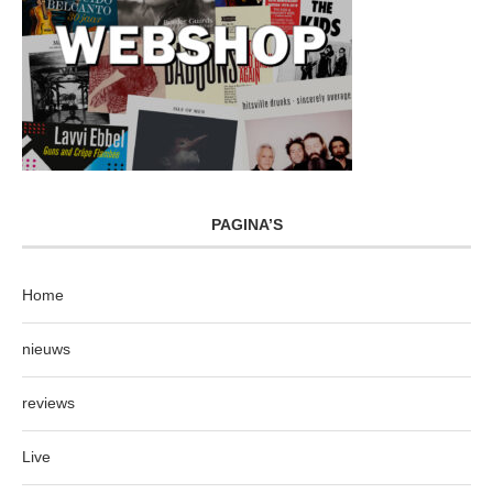
PAGINA’S
Home
nieuws
reviews
Live