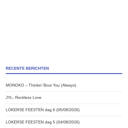
RECENTE BERICHTEN
MONOKO – Thinkin’ Bout You (Always)
JYL- Reckless Love
LOKERSE FEESTEN dag 6 (05/08/2026)
LOKERSE FEESTEN dag 5 (04/08/2026)