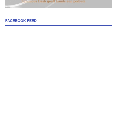
FACEBOOK FEED