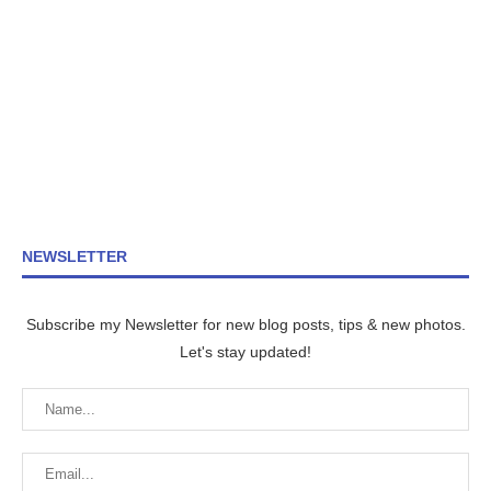
NEWSLETTER
Subscribe my Newsletter for new blog posts, tips & new photos.
Let's stay updated!