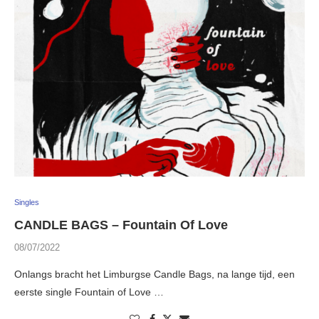
Singles
CANDLE BAGS – Fountain Of Love
08/07/2022
Onlangs bracht het Limburgse Candle Bags, na lange tijd, een
eerste single Fountain of Love …