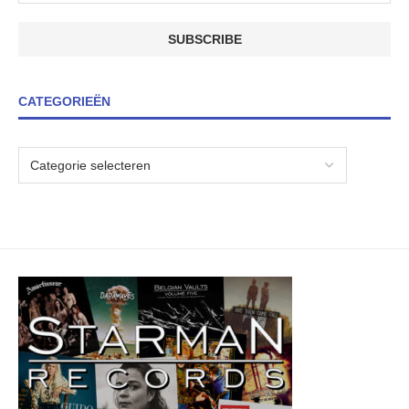
CATEGORIEËN