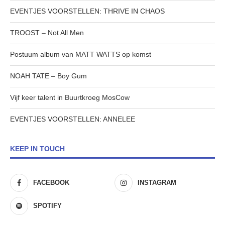
EVENTJES VOORSTELLEN: THRIVE IN CHAOS
TROOST – Not All Men
Postuum album van MATT WATTS op komst
NOAH TATE – Boy Gum
Vijf keer talent in Buurtkroeg MosCow
EVENTJES VOORSTELLEN: ANNELEE
KEEP IN TOUCH
FACEBOOK
INSTAGRAM
SPOTIFY