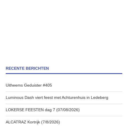
RECENTE BERICHTEN
Uitheems Geduister #405
Luminous Dash viert feest met Achturenhuis in Ledeberg
LOKERSE FEESTEN dag 7 (07/08/2026)
ALCATRAZ Kortrijk (7/8/2026)