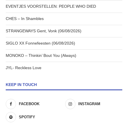
EVENTJES VOORSTELLEN: PEOPLE WHO DIED
CHES – In Shambles
STRANGEWAYS Gent, Vonk (06/08/2026)
SIGLO XX Fonnefeesten (06/08/2026)
MONOKO – Thinkin’ Bout You (Always)
JYL- Reckless Love
KEEP IN TOUCH
FACEBOOK
INSTAGRAM
SPOTIFY