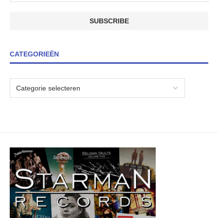
CATEGORIEËN