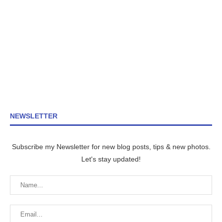
NEWSLETTER
Subscribe my Newsletter for new blog posts, tips & new photos.
Let's stay updated!