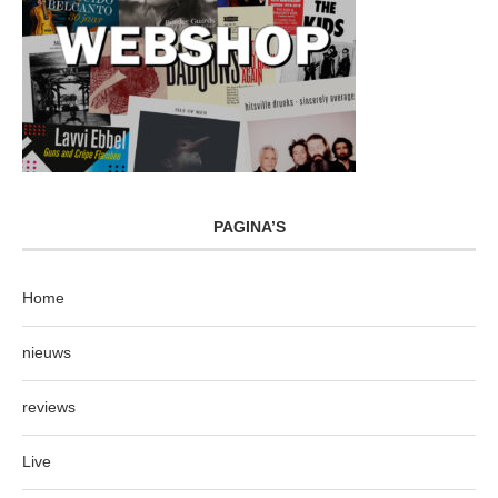
PAGINA’S
Home
nieuws
reviews
Live