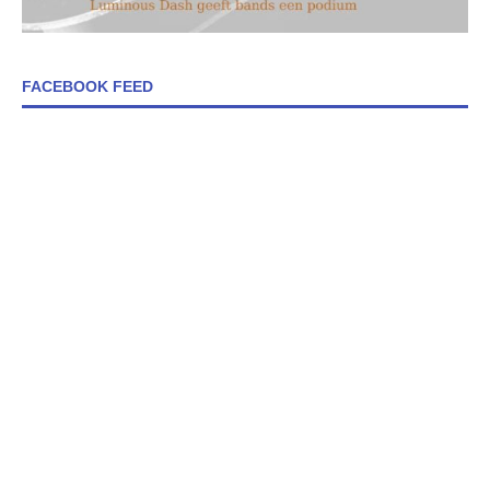
FACEBOOK FEED