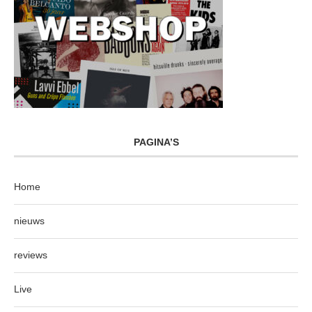
PAGINA’S
Home
nieuws
reviews
Live