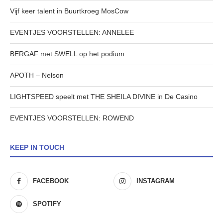
Vijf keer talent in Buurtkroeg MosCow
EVENTJES VOORSTELLEN: ANNELEE
BERGAF met SWELL op het podium
APOTH – Nelson
LIGHTSPEED speelt met THE SHEILA DIVINE in De Casino
EVENTJES VOORSTELLEN: ROWEND
KEEP IN TOUCH
FACEBOOK
INSTAGRAM
SPOTIFY