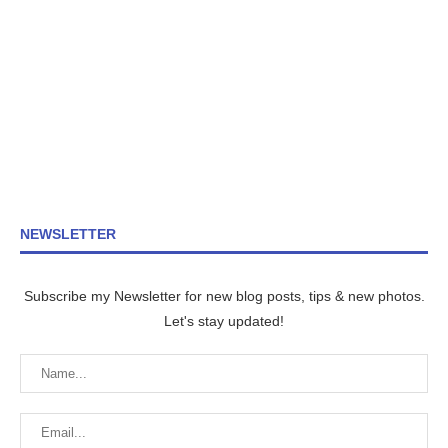
NEWSLETTER
Subscribe my Newsletter for new blog posts, tips & new photos.
Let's stay updated!