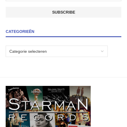
CATEGORIEËN