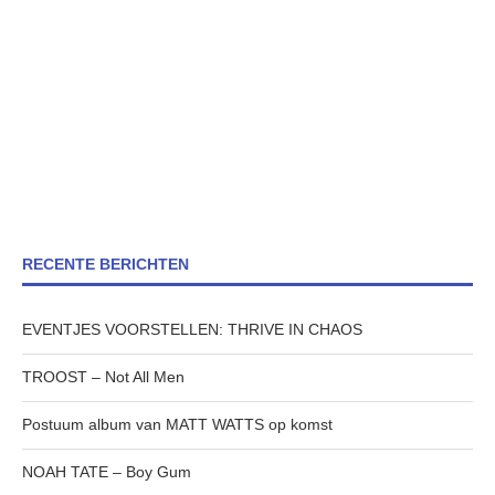
RECENTE BERICHTEN
EVENTJES VOORSTELLEN: THRIVE IN CHAOS
TROOST – Not All Men
Postuum album van MATT WATTS op komst
NOAH TATE – Boy Gum