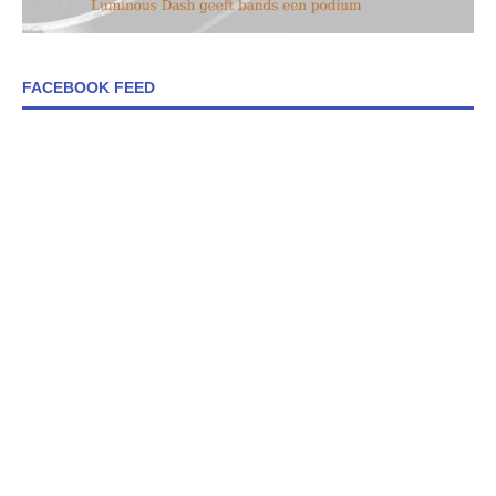
FACEBOOK FEED