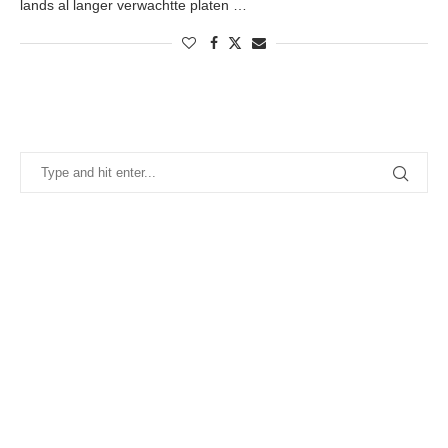
lands al langer verwachtte platen …