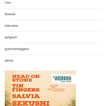
Live
festival
interview
belgisch
grensverleggers
about