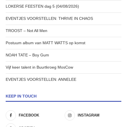
LOKERSE FEESTEN dag 5 (04/08/2026)
EVENTJES VOORSTELLEN: THRIVE IN CHAOS
TROOST – Not All Men
Postuum album van MATT WATTS op komst
NOAH TATE – Boy Gum
Vijf keer talent in Buurtkroeg MosCow
EVENTJES VOORSTELLEN: ANNELEE
KEEP IN TOUCH
FACEBOOK
INSTAGRAM