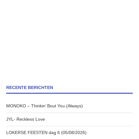
RECENTE BERICHTEN
MONOKO – Thinkin’ Bout You (Always)
JYL- Reckless Love
LOKERSE FEESTEN dag 6 (05/08/2026)