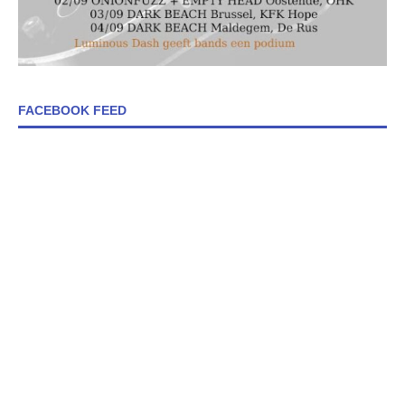
FACEBOOK FEED