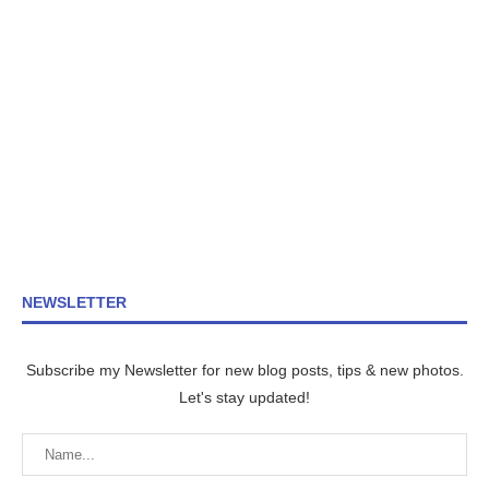
NEWSLETTER
Subscribe my Newsletter for new blog posts, tips & new photos.
Let's stay updated!