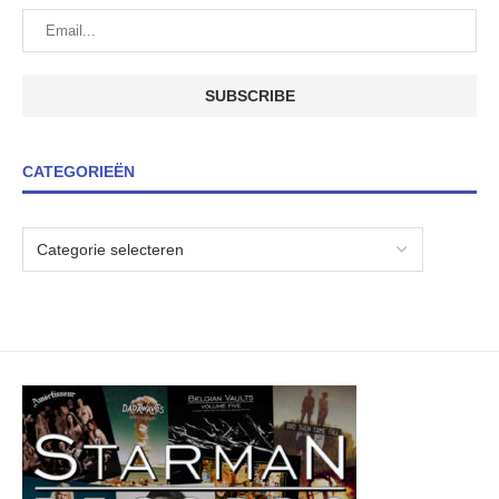
CATEGORIEËN