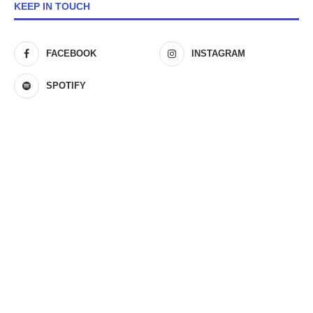
KEEP IN TOUCH
FACEBOOK
INSTAGRAM
SPOTIFY