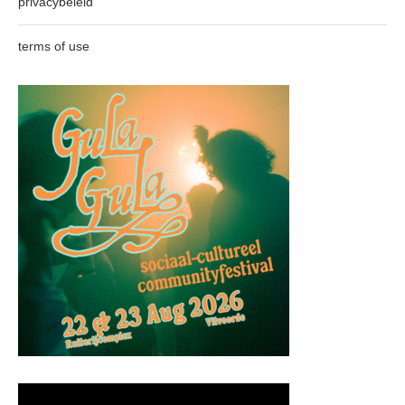
privacybeleid
terms of use