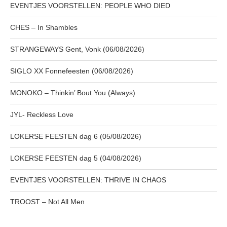
EVENTJES VOORSTELLEN: PEOPLE WHO DIED
CHES – In Shambles
STRANGEWAYS Gent, Vonk (06/08/2026)
SIGLO XX Fonnefeesten (06/08/2026)
MONOKO – Thinkin’ Bout You (Always)
JYL- Reckless Love
LOKERSE FEESTEN dag 6 (05/08/2026)
LOKERSE FEESTEN dag 5 (04/08/2026)
EVENTJES VOORSTELLEN: THRIVE IN CHAOS
TROOST – Not All Men