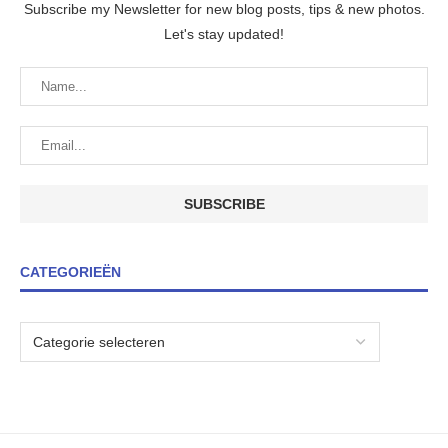
Subscribe my Newsletter for new blog posts, tips & new photos.
Let's stay updated!
CATEGORIEËN