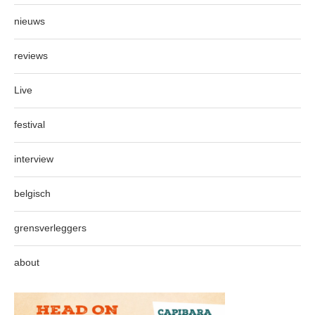
nieuws
reviews
Live
festival
interview
belgisch
grensverleggers
about