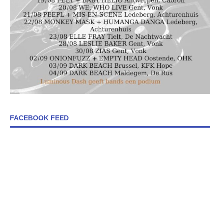
FACEBOOK FEED