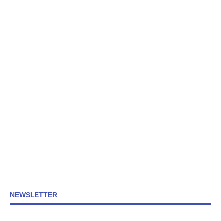
NEWSLETTER