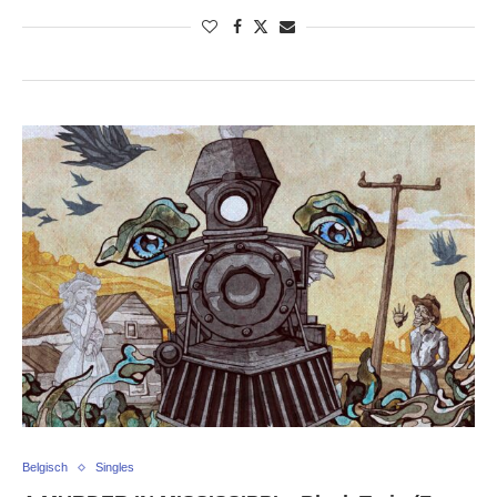
Belgisch
Singles