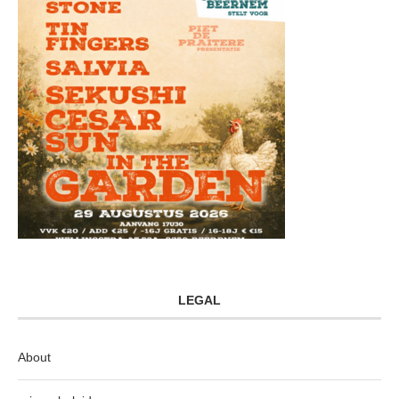
LEGAL
About