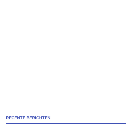
RECENTE BERICHTEN