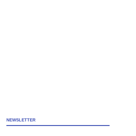
NEWSLETTER