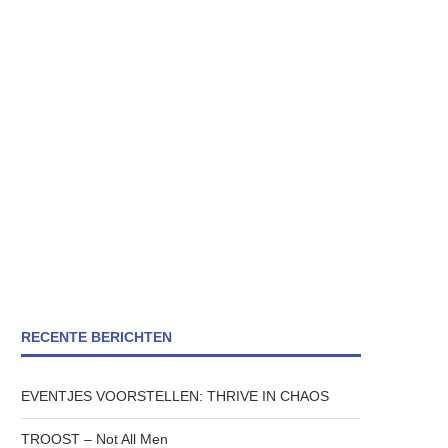
RECENTE BERICHTEN
EVENTJES VOORSTELLEN: THRIVE IN CHAOS
TROOST – Not All Men