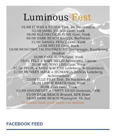
FACEBOOK FEED