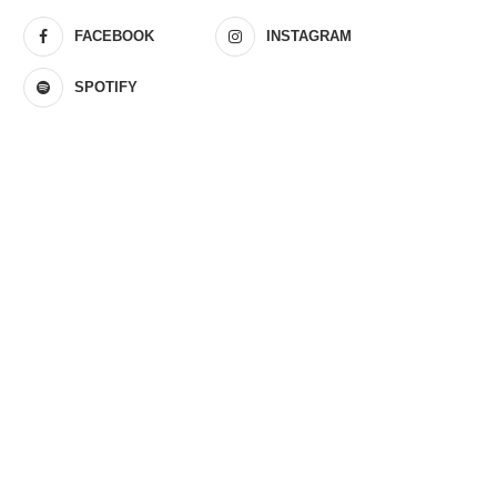
FACEBOOK
INSTAGRAM
SPOTIFY