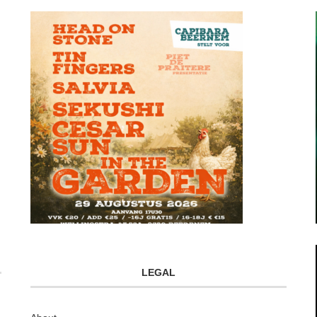
LEGAL