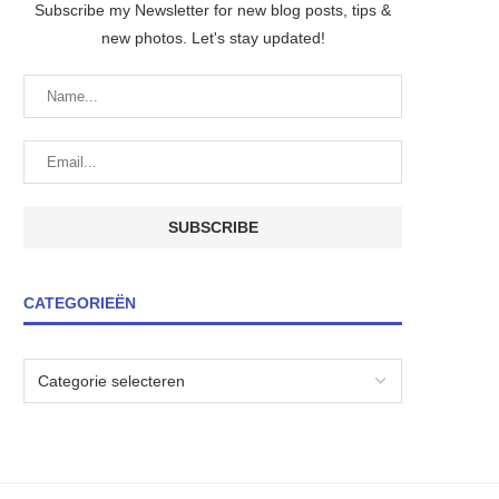
Subscribe my Newsletter for new blog posts, tips &
new photos. Let's stay updated!
CATEGORIEËN