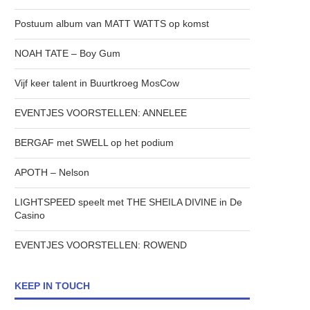
Postuum album van MATT WATTS op komst
NOAH TATE – Boy Gum
Vijf keer talent in Buurtkroeg MosCow
EVENTJES VOORSTELLEN: ANNELEE
BERGAF met SWELL op het podium
APOTH – Nelson
LIGHTSPEED speelt met THE SHEILA DIVINE in De
Casino
EVENTJES VOORSTELLEN: ROWEND
KEEP IN TOUCH