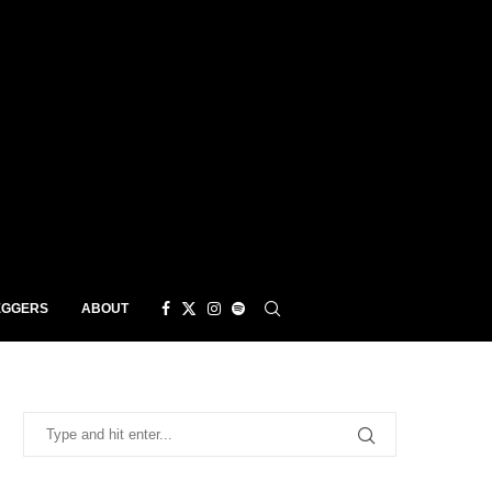
EGGERS
ABOUT