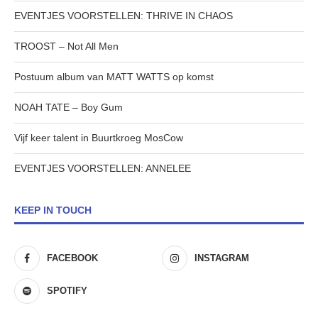
EVENTJES VOORSTELLEN: THRIVE IN CHAOS
TROOST – Not All Men
Postuum album van MATT WATTS op komst
NOAH TATE – Boy Gum
Vijf keer talent in Buurtkroeg MosCow
EVENTJES VOORSTELLEN: ANNELEE
KEEP IN TOUCH
FACEBOOK
INSTAGRAM
SPOTIFY