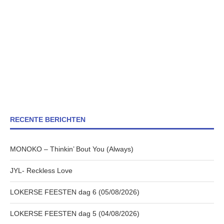
RECENTE BERICHTEN
MONOKO – Thinkin’ Bout You (Always)
JYL- Reckless Love
LOKERSE FEESTEN dag 6 (05/08/2026)
LOKERSE FEESTEN dag 5 (04/08/2026)