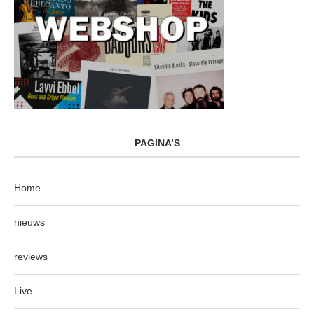
PAGINA’S
Home
nieuws
reviews
Live