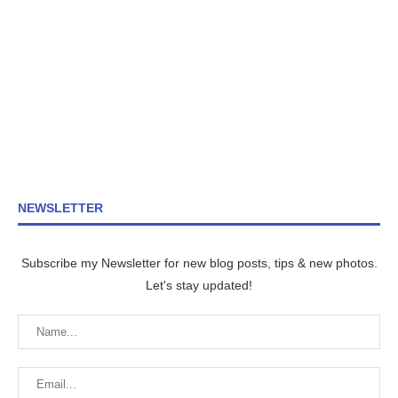
NEWSLETTER
Subscribe my Newsletter for new blog posts, tips & new photos.
Let's stay updated!