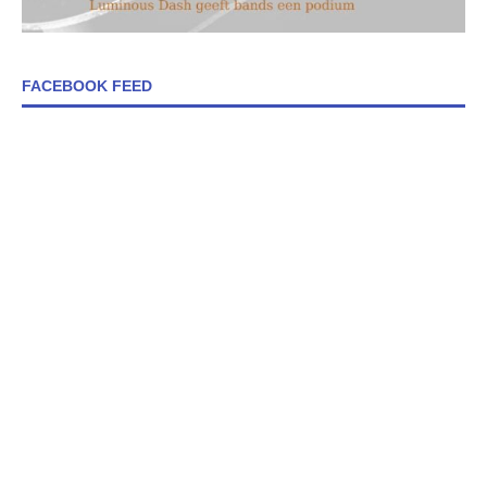
FACEBOOK FEED