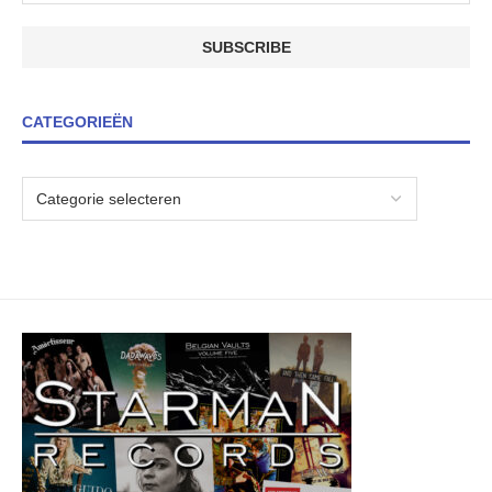
CATEGORIEËN