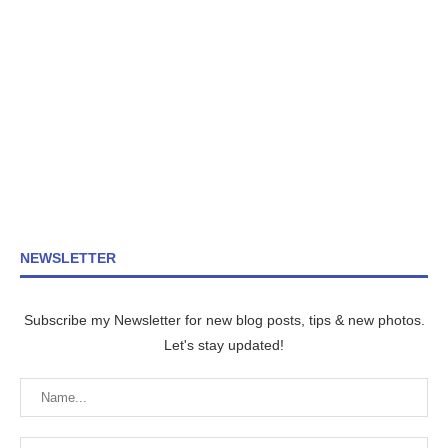
NEWSLETTER
Subscribe my Newsletter for new blog posts, tips & new photos.
Let's stay updated!