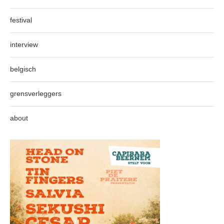
festival
interview
belgisch
grensverleggers
about