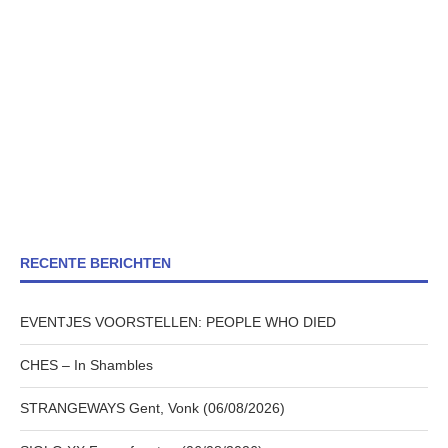
RECENTE BERICHTEN
EVENTJES VOORSTELLEN: PEOPLE WHO DIED
CHES – In Shambles
STRANGEWAYS Gent, Vonk (06/08/2026)