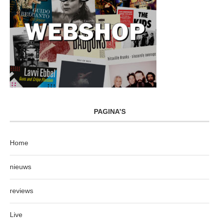
PAGINA’S
Home
nieuws
reviews
Live