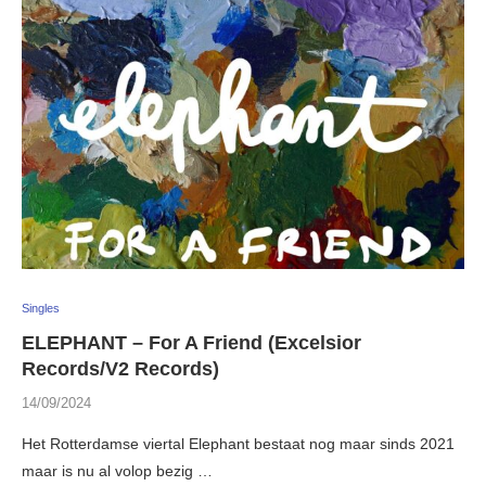
Singles
ELEPHANT – For A Friend (Excelsior
Records/V2 Records)
14/09/2024
Het Rotterdamse viertal Elephant bestaat nog maar sinds 2021
maar is nu al volop bezig …