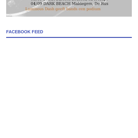
FACEBOOK FEED