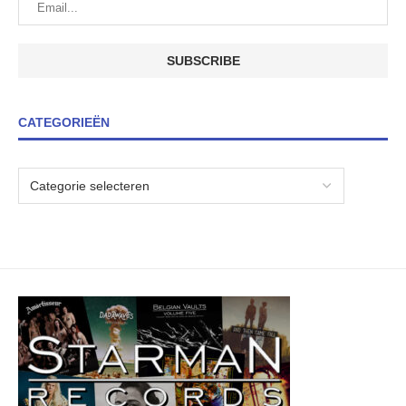
CATEGORIEËN